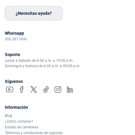
¿Necesitas ayuda?
Whatsapp
300 387 0041
Soporte
Lunes a Sábado de 6:00 a.m. a 10:00 p.m.
Domingos y festivos de 6:00 a.m. a 09:00 p.m.
Síguenos
Información
Blog
¿Cómo comprar?
Estado de carreteras
Términos y condiciones de cupones