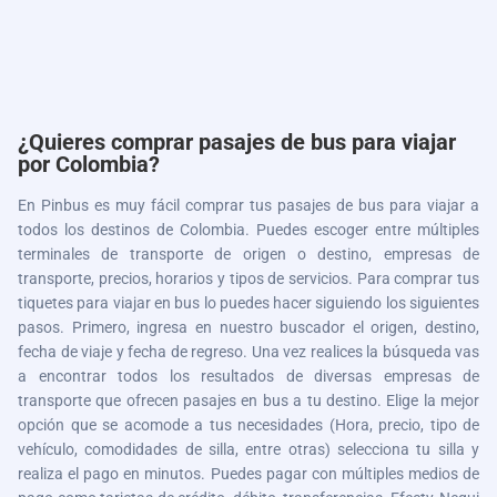
¿Quieres comprar pasajes de bus para viajar
por Colombia?
En Pinbus es muy fácil comprar tus pasajes de bus para viajar a
todos los destinos de Colombia. Puedes escoger entre múltiples
terminales de transporte de origen o destino, empresas de
transporte, precios, horarios y tipos de servicios. Para comprar tus
tiquetes para viajar en bus lo puedes hacer siguiendo los siguientes
pasos. Primero, ingresa en nuestro buscador el origen, destino,
fecha de viaje y fecha de regreso. Una vez realices la búsqueda vas
a encontrar todos los resultados de diversas empresas de
transporte que ofrecen pasajes en bus a tu destino. Elige la mejor
opción que se acomode a tus necesidades (Hora, precio, tipo de
vehículo, comodidades de silla, entre otras) selecciona tu silla y
realiza el pago en minutos. Puedes pagar con múltiples medios de