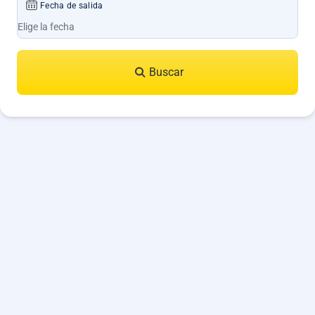
Fecha de salida
Buscar