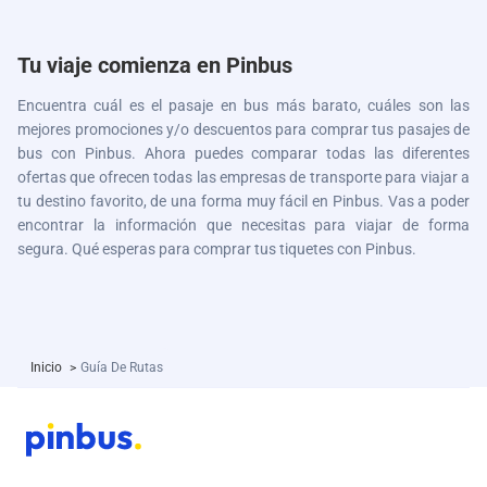
Tu viaje comienza en Pinbus
Encuentra cuál es el pasaje en bus más barato, cuáles son las
mejores promociones y/o descuentos para comprar tus pasajes de
bus con Pinbus. Ahora puedes comparar todas las diferentes
ofertas que ofrecen todas las empresas de transporte para viajar a
tu destino favorito, de una forma muy fácil en Pinbus. Vas a poder
encontrar la información que necesitas para viajar de forma
segura. Qué esperas para comprar tus tiquetes con Pinbus.
Inicio
>
Guía De Rutas