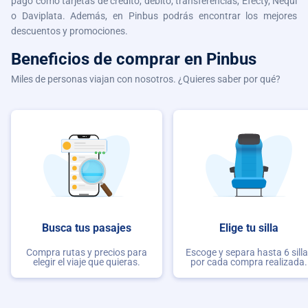
pago como tarjetas de crédito, débito, transferencias, Efecty, Nequi
o Daviplata. Además, en Pinbus podrás encontrar los mejores
descuentos y promociones.
Beneficios de comprar
en Pinbus
Miles de personas viajan con nosotros. ¿Quieres saber por qué?
Busca tus pasajes
Elige tu silla
Compra rutas y precios para
Escoge y separa hasta 6 sill
elegir el viaje que quieras.
por cada compra realizada.