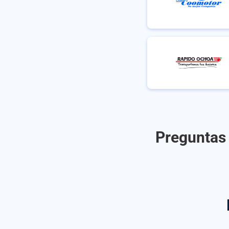
Preguntas 