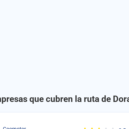
presas que cubren la ruta de Dor
Coomotor