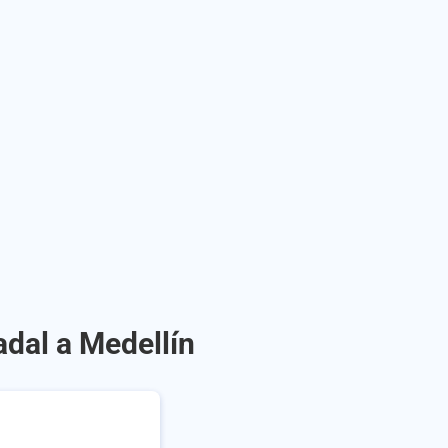
adal a Medellín