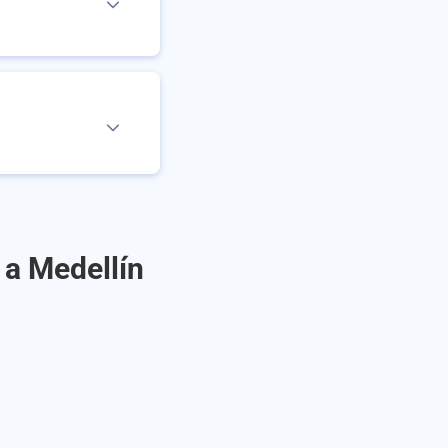
 a Medellín