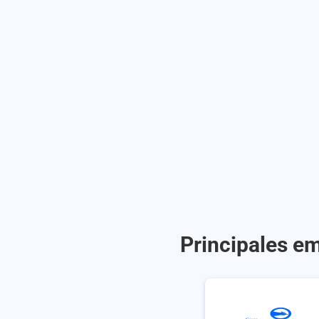
Principales em