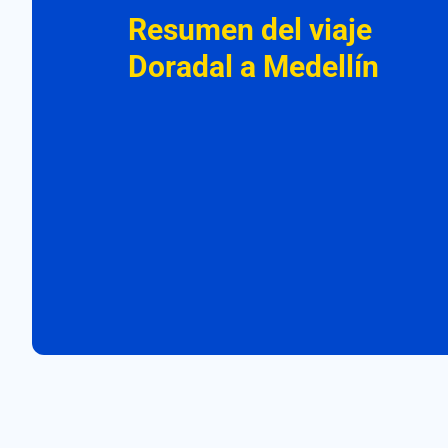
Resumen del viaje
Doradal a Medellín