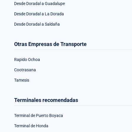
Desde Doradal a Guadalupe
Desde Doradal a La Dorada
Desde Doradal a Saldaña
Otras Empresas de Transporte
Rapido Ochoa
Cootrasana
Tamesis
Terminales recomendadas
Terminal de Puerto Boyaca
Terminal de Honda