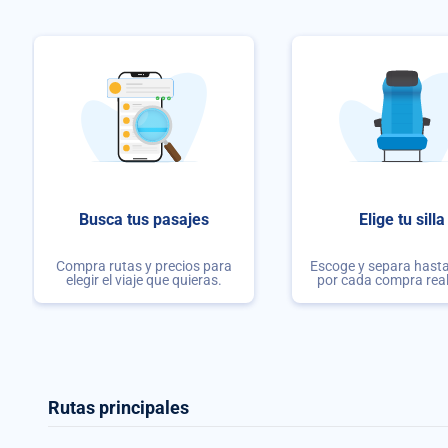
Busca tus pasajes
Elige tu silla
Compra rutas y precios para
Escoge y separa hasta 
elegir el viaje que quieras.
por cada compra rea
Rutas principales