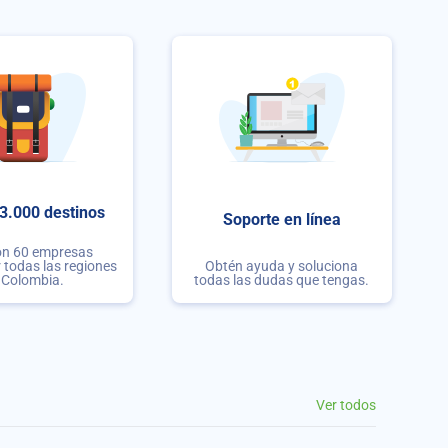
3.000 destinos
Soporte en línea
on 60 empresas
r todas las regiones
Obtén ayuda y soluciona
 Colombia.
todas las dudas que tengas.
Ver todos