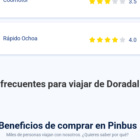
3.5
Rápido Ochoa
4.0
frecuentes para viajar de Doradal
Beneficios de comprar
en Pinbus
Miles de personas viajan con nosotros. ¿Quieres saber por qué?