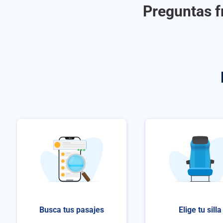
Preguntas f
Busca tus pasajes
Elige tu silla