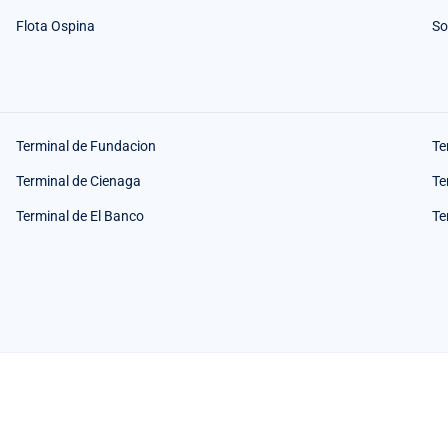
Flota Ospina
So
Terminal de Fundacion
Te
Terminal de Cienaga
Te
Terminal de El Banco
Te