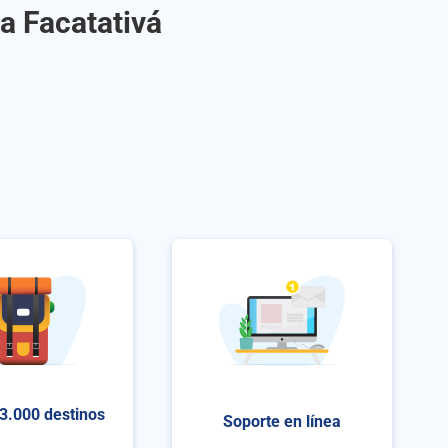
a Facatativá
3.000 destinos
Soporte en línea