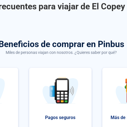
recuentes para viajar de El Copey 
Beneficios de comprar
en Pinbus
Miles de personas viajan con nosotros. ¿Quieres saber por qué?
Pagos seguros
Más de 