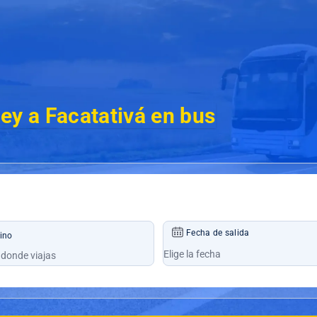
ey a Facatativá en bus
Fecha de salida
ino