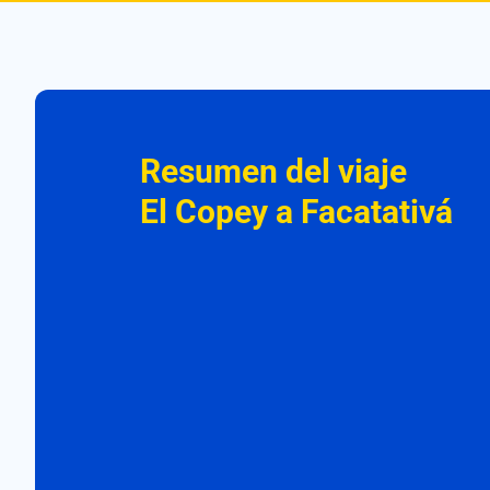
Resumen del viaje
El Copey a Facatativá