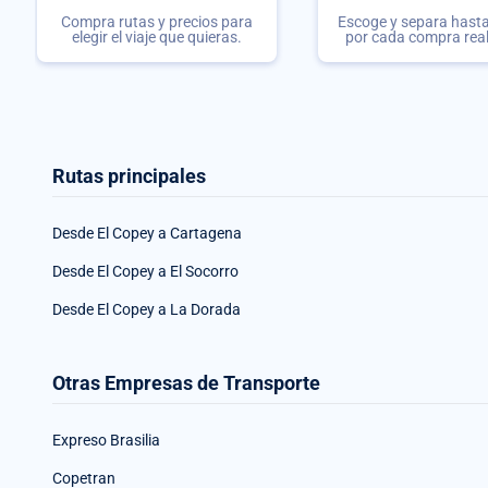
Compra rutas y precios para
Escoge y separa hasta 
elegir el viaje que quieras.
por cada compra rea
Rutas principales
Desde El Copey a Cartagena
Desde El Copey a El Socorro
Desde El Copey a La Dorada
Otras Empresas de Transporte
Expreso Brasilia
Copetran