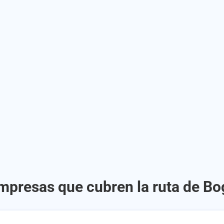
mpresas que cubren la ruta de Bo