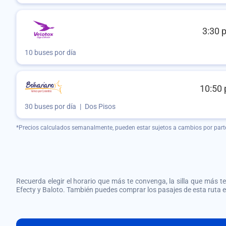
3:30 
10 buses por día
10:50 
30 buses por día
|
Dos Pisos
*Precios calculados semanalmente, pueden estar sujetos a cambios por part
Recuerda elegir el horario que más te convenga, la silla que más te 
Efecty y Baloto. También puedes comprar los pasajes de esta ruta