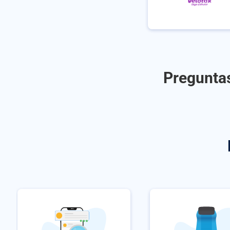
Preguntas