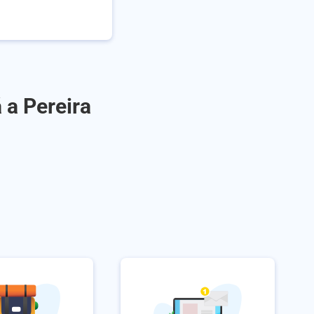
 a Pereira