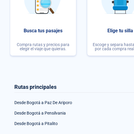
Busca tus pasajes
Elige tu silla
Compra rutas y precios para
Escoge y separa hasta 
elegir el viaje que quieras.
por cada compra rea
Rutas principales
Desde Bogotá a Paz De Ariporo
Desde Bogotá a Pensilvania
Desde Bogotá a Pitalito