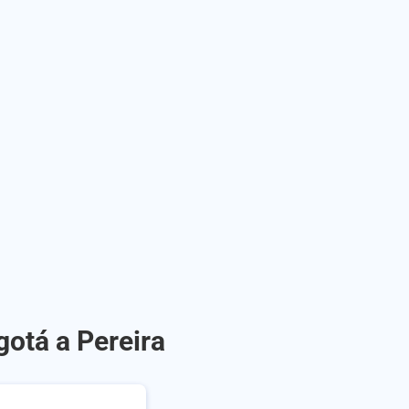
gotá a Pereira