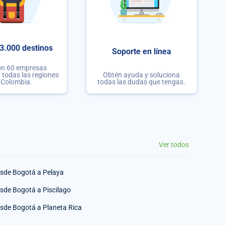
3.000 destinos
Soporte en línea
on 60 empresas
r todas las regiones
Obtén ayuda y soluciona
 Colombia.
todas las dudas que tengas.
Ver todos
sde Bogotá a Pelaya
sde Bogotá a Piscilago
sde Bogotá a Planeta Rica