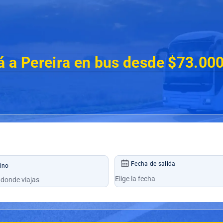
 a Pereira en bus desde $73.00
Fecha de salida
ino