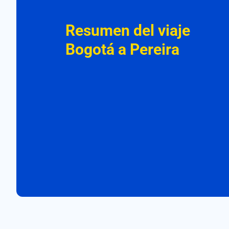
Resumen del viaje
Bogotá a Pereira