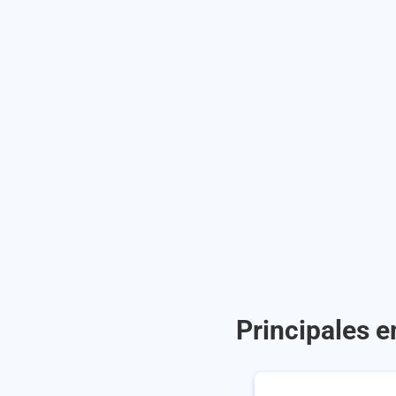
Principales e