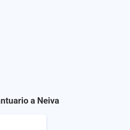
ntuario a Neiva