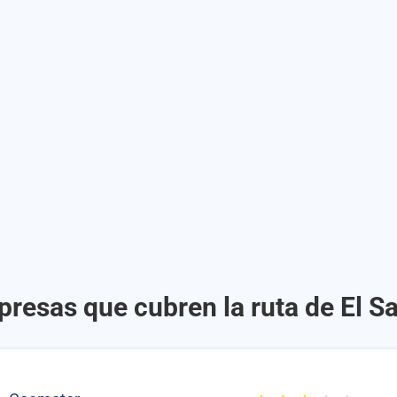
presas que cubren la ruta de El Sa