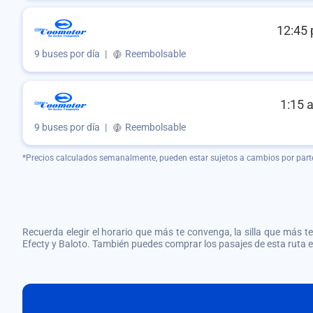
12:45 
9 buses por día
|
Reembolsable
1:15 
9 buses por día
|
Reembolsable
*Precios calculados semanalmente, pueden estar sujetos a cambios por part
Recuerda elegir el horario que más te convenga, la silla que más te 
Efecty y Baloto. También puedes comprar los pasajes de esta ruta