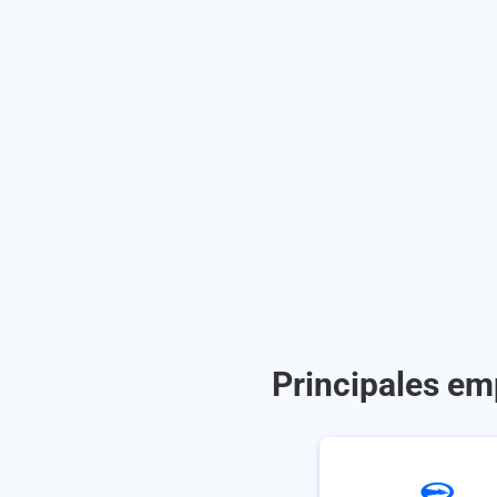
Principales em