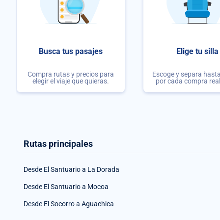
Busca tus pasajes
Elige tu silla
Compra rutas y precios para
Escoge y separa hasta 
elegir el viaje que quieras.
por cada compra rea
Rutas principales
Desde El Santuario a La Dorada
Desde El Santuario a Mocoa
Desde El Socorro a Aguachica