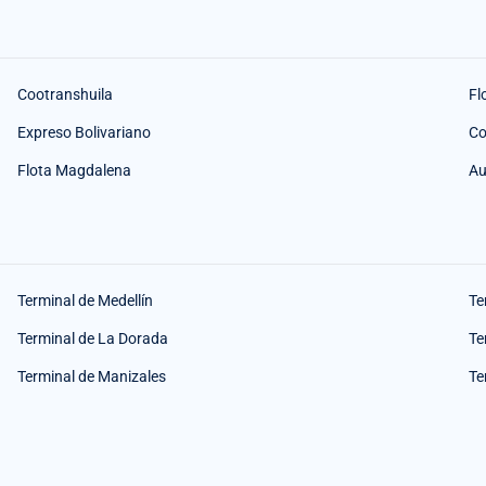
Cootranshuila
Fl
Expreso Bolivariano
Co
Flota Magdalena
Au
Terminal de Medellín
Te
Terminal de La Dorada
Te
Terminal de Manizales
Te