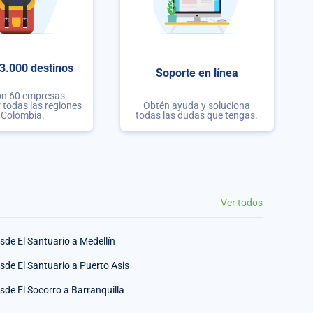
3.000 destinos
Soporte en línea
on 60 empresas
r todas las regiones
Obtén ayuda y soluciona
 Colombia.
todas las dudas que tengas.
Ver todos
sde El Santuario a Medellín
sde El Santuario a Puerto Asis
sde El Socorro a Barranquilla