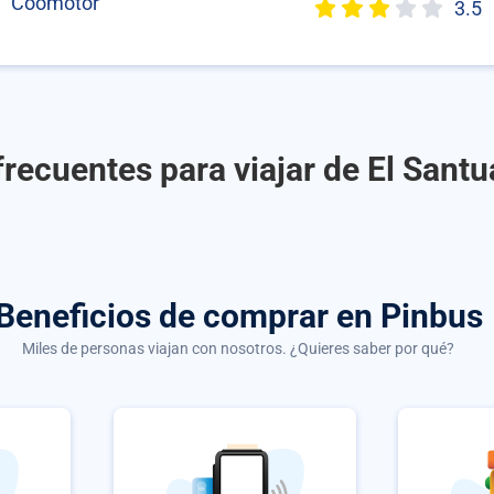
Coomotor
3.5
recuentes para viajar de El Santu
Beneficios de comprar
en Pinbus
Miles de personas viajan con nosotros. ¿Quieres saber por qué?