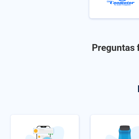
Preguntas f