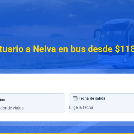
tuario a Neiva en bus desde $11
Fecha de salida
ino