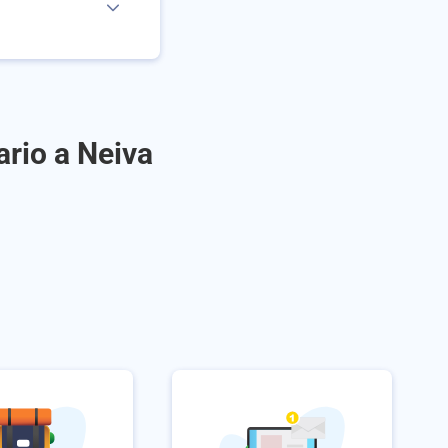
ario a Neiva