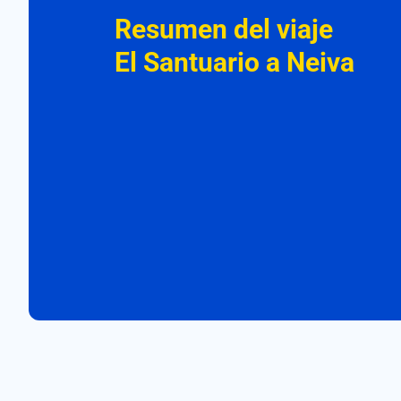
Resumen del viaje
El Santuario a Neiva