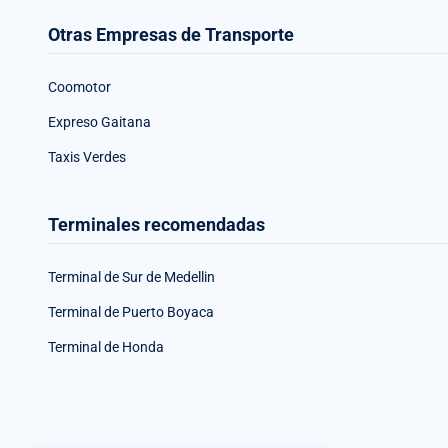
Otras Empresas de Transporte
Coomotor
Expreso Gaitana
Taxis Verdes
Terminales recomendadas
Terminal de Sur de Medellin
Terminal de Puerto Boyaca
Terminal de Honda