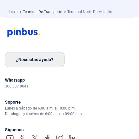
Inicio
>
Terminal De Transporte
>
Terminal Norte De Medellín
¿Necesitas ayuda?
Whatsapp
300 387 0041
Soporte
Lunes a Sábado de 6:00 a.m. a 10:00 p.m.
Domingos y festivos de 6:00 a.m. a 09:00 p.m.
Síguenos