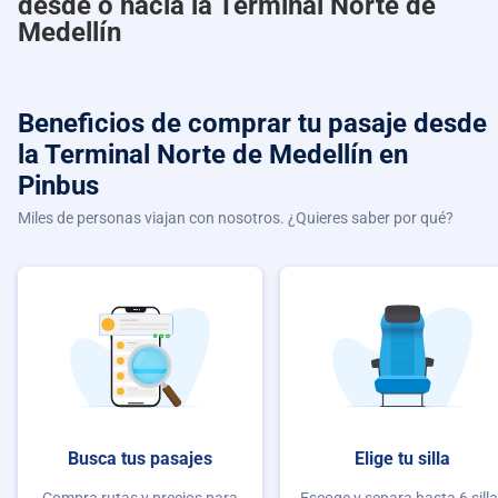
desde o hacia la Terminal Norte de
Medellín
Beneficios de comprar
tu pasaje desde
la Terminal Norte de Medellín
en
Pinbus
Miles de personas viajan con nosotros. ¿Quieres saber por qué?
Busca tus pasajes
Elige tu silla