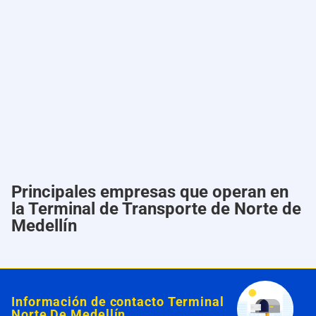
Principales empresas que operan en
la Terminal de Transporte de Norte de
Medellín
Información de contacto
Terminal
Norte De Medellín