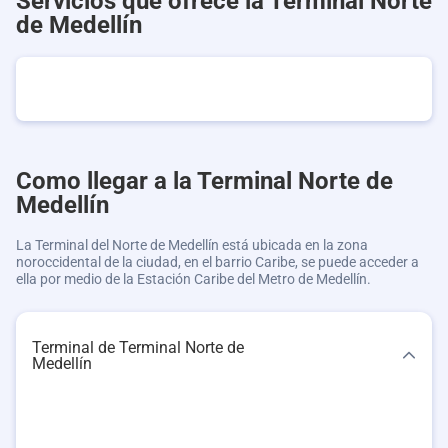
Servicios que ofrece la Terminal Norte
de Medellín
Como llegar a la Terminal Norte de
Medellín
La Terminal del Norte de Medellín está ubicada en la zona
noroccidental de la ciudad, en el barrio Caribe, se puede acceder a
ella por medio de la Estación Caribe del Metro de Medellín.
Terminal de Terminal Norte de
Medellín