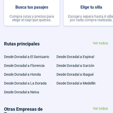
Busca tus pasajes
Elige tu silla
Compra rutas y precios para
Escoge y separa hasta 6 sill
elegir el viaje que quieras.
por cada compra realizada.
Rutas principales
Ver todos
Desde Doradal a El Santuario
Desde Doradal a Espinal
Desde Doradal a Florencia
Desde Doradal a Garzón
Desde Doradal a Honda
Desde Doradal a Ibagué
Desde Doradal a La Dorada
Desde Doradal a Medellín
Desde Doradal a Neiva
Otras Empresas de
Ver todos