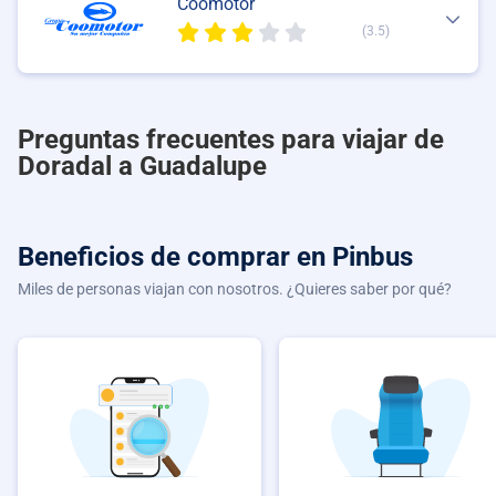
Coomotor
(3.5)
Preguntas frecuentes para viajar de
Doradal a Guadalupe
Beneficios de comprar
en Pinbus
Miles de personas viajan con nosotros. ¿Quieres saber por qué?