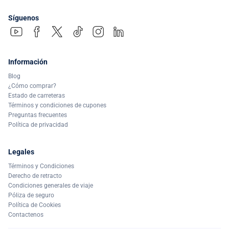
Síguenos
Información
Blog
¿Cómo comprar?
Estado de carreteras
Términos y condiciones de cupones
Preguntas frecuentes
Política de privacidad
Legales
Términos y Condiciones
Derecho de retracto
Condiciones generales de viaje
Póliza de seguro
Política de Cookies
Contactenos