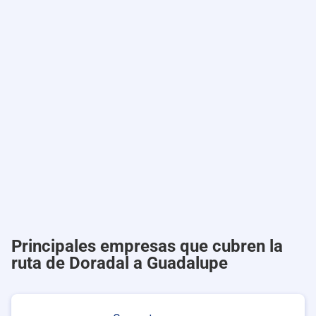
Principales empresas que cubren la
ruta de Doradal a Guadalupe