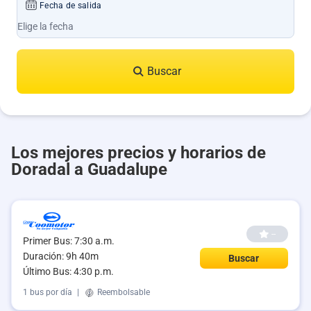
Fecha de salida
Buscar
Los mejores precios y horarios de
Doradal a Guadalupe
--
Primer Bus: 7:30 a.m.
Duración: 9h 40m
Buscar
Último Bus: 4:30 p.m.
1 bus por día
|
Reembolsable