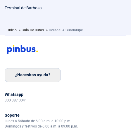
Terminal de Barbosa
Inicio
>
Guía De Rutas
>
Doradal A Guadalupe
¿Necesitas ayuda?
Whatsapp
300 387 0041
Soporte
Lunes a Sábado de 6:00 a.m. a 10:00 p.m.
Domingos y festivos de 6:00 a.m. a 09:00 p.m.