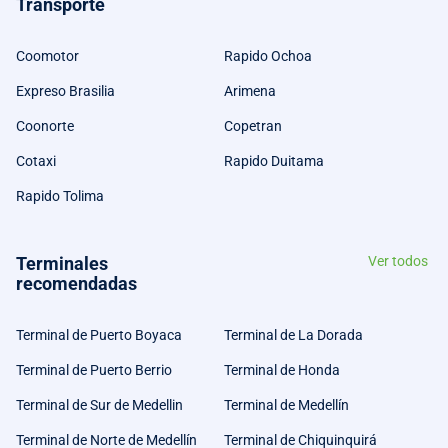
Transporte
Coomotor
Rapido Ochoa
Expreso Brasilia
Arimena
Coonorte
Copetran
Cotaxi
Rapido Duitama
Rapido Tolima
Terminales
Ver todos
recomendadas
Terminal de Puerto Boyaca
Terminal de La Dorada
Terminal de Puerto Berrio
Terminal de Honda
Terminal de Sur de Medellin
Terminal de Medellín
Terminal de Norte de Medellín
Terminal de Chiquinquirá