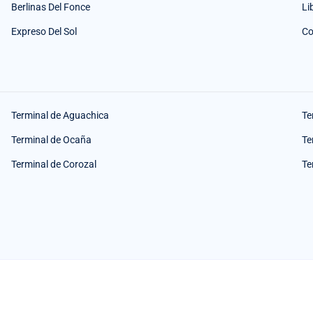
Berlinas Del Fonce
Li
Expreso Del Sol
Co
Terminal de Aguachica
Te
Terminal de Ocaña
Te
Terminal de Corozal
Te