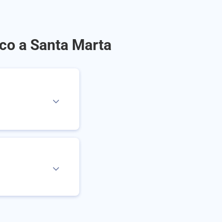
nco a Santa Marta