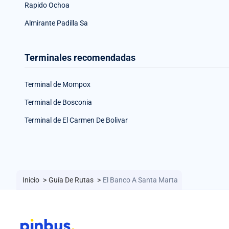
Rapido Ochoa
Almirante Padilla Sa
Terminales recomendadas
Terminal de Mompox
Terminal de Bosconia
Terminal de El Carmen De Bolivar
Inicio
>
Guía De Rutas
>
El Banco A Santa Marta