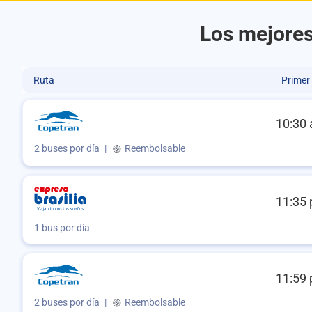
Los mejores
Ruta
Primer
10:30 
2 buses por día
|
Reembolsable
11:35 
1 bus por día
11:59 
2 buses por día
|
Reembolsable