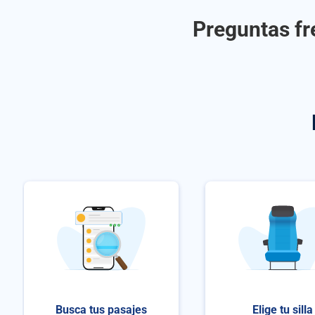
Preguntas fr
Busca tus pasajes
Elige tu silla