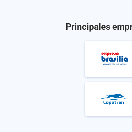
Principales empr