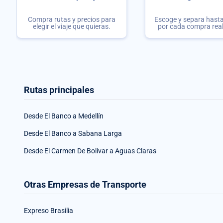
Compra rutas y precios para
Escoge y separa hasta 
elegir el viaje que quieras.
por cada compra rea
Rutas principales
Desde El Banco a Medellín
Desde El Banco a Sabana Larga
Desde El Carmen De Bolivar a Aguas Claras
Otras Empresas de Transporte
Expreso Brasilia