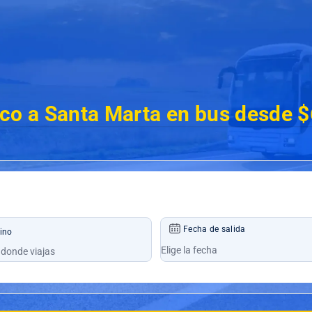
nco a Santa Marta en bus desde 
Fecha de salida
ino