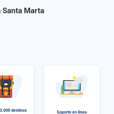
a Santa Marta
3.000 destinos
Soporte en línea