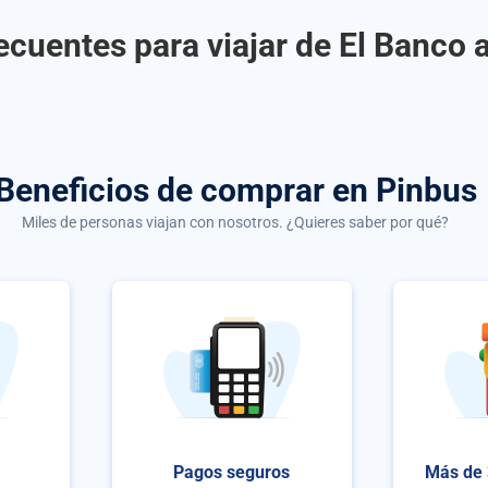
ecuentes para viajar de El Banco 
Beneficios de comprar
en Pinbus
Miles de personas viajan con nosotros. ¿Quieres saber por qué?
Pagos seguros
Más de 