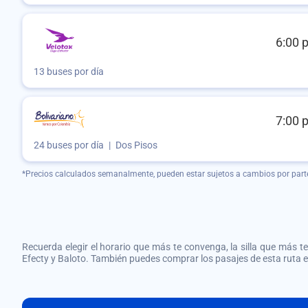
6:00 
13 buses por día
7:00 
24 buses por día
|
Dos Pisos
*Precios calculados semanalmente, pueden estar sujetos a cambios por part
Recuerda elegir el horario que más te convenga, la silla que más te 
Efecty y Baloto. También puedes comprar los pasajes de esta ruta