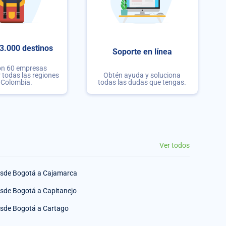
3.000 destinos
Soporte en línea
on 60 empresas
r todas las regiones
Obtén ayuda y soluciona
 Colombia.
todas las dudas que tengas.
Ver todos
sde Bogotá a Cajamarca
sde Bogotá a Capitanejo
sde Bogotá a Cartago