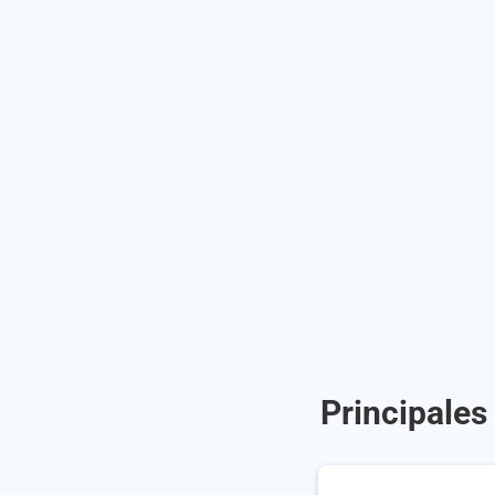
Principales