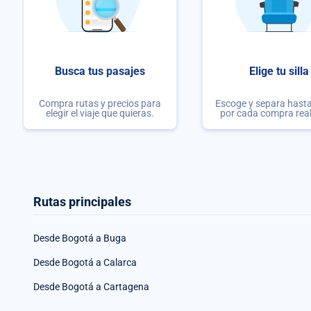
Busca tus pasajes
Elige tu silla
Compra rutas y precios para
Escoge y separa hasta 
elegir el viaje que quieras.
por cada compra rea
Rutas principales
Desde Bogotá a Buga
Desde Bogotá a Calarca
Desde Bogotá a Cartagena