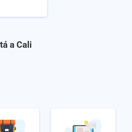
á a Cali