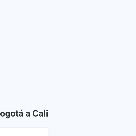
ogotá a Cali