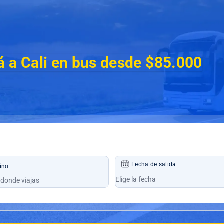
 a Cali en bus desde $85.000
Fecha de salida
ino