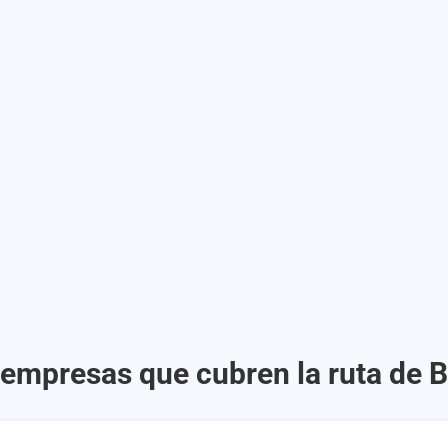
 empresas que cubren la ruta de B