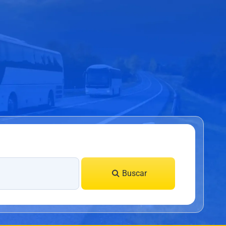
Buscar