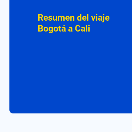
Resumen del viaje
Bogotá a Cali