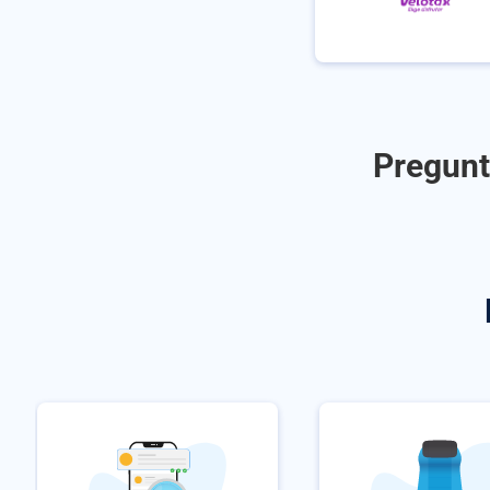
Pregunt