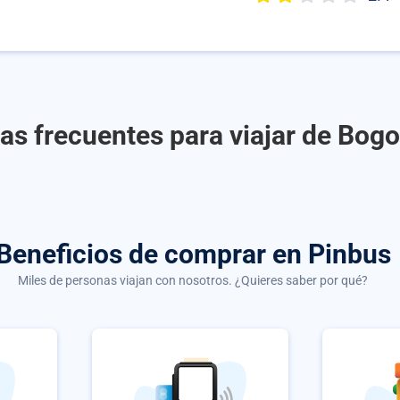
as frecuentes para viajar de Bogot
Beneficios de comprar
en Pinbus
Miles de personas viajan con nosotros. ¿Quieres saber por qué?