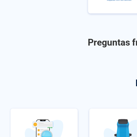
Preguntas fr