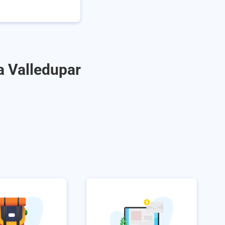
 a Valledupar