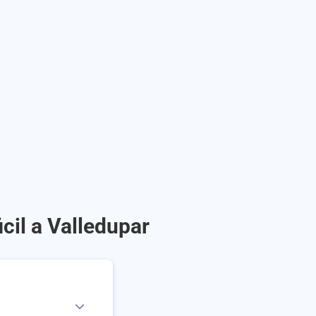
icil a Valledupar