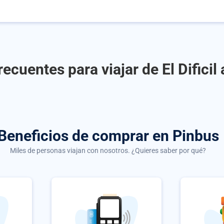
ecuentes para viajar de El Dificil
Beneficios de comprar
en Pinbus
Miles de personas viajan con nosotros. ¿Quieres saber por qué?