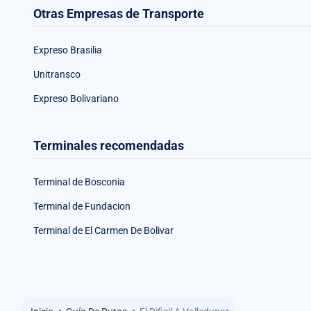
Otras Empresas de Transporte
Expreso Brasilia
Unitransco
Expreso Bolivariano
Terminales recomendadas
Terminal de Bosconia
Terminal de Fundacion
Terminal de El Carmen De Bolivar