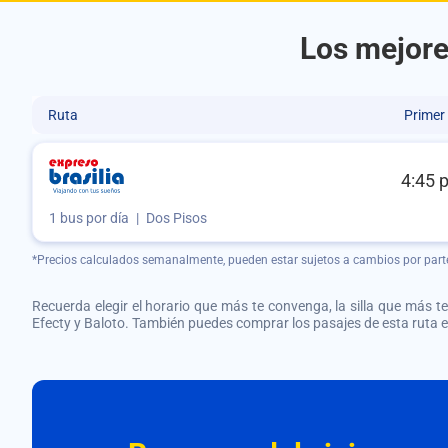
Los mejores
Ruta
Primer
4:45 
1 bus por día
|
Dos Pisos
*Precios calculados semanalmente, pueden estar sujetos a cambios por part
Recuerda elegir el horario que más te convenga, la silla que más te 
Efecty y Baloto. También puedes comprar los pasajes de esta ruta