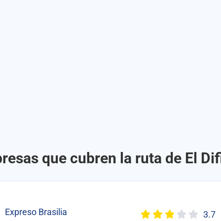
esas que cubren la ruta de El Dif
Expreso Brasilia
3.7