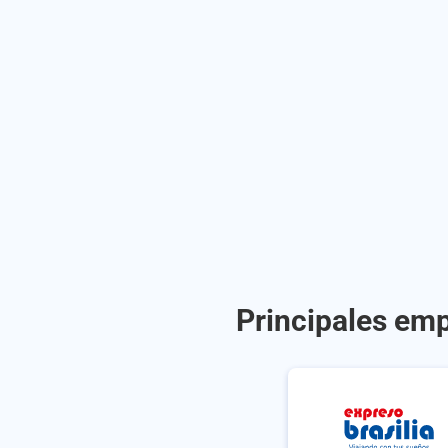
Principales empr