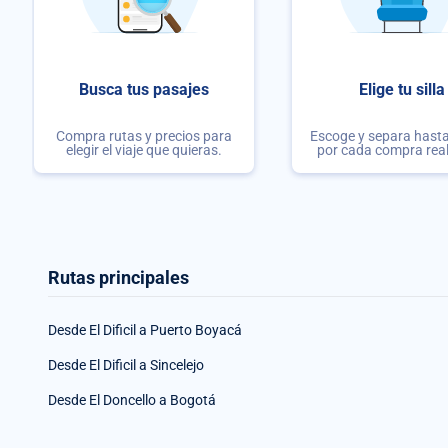
Busca tus pasajes
Elige tu silla
Compra rutas y precios para
Escoge y separa hasta 
elegir el viaje que quieras.
por cada compra rea
Rutas principales
Desde El Dificil a Puerto Boyacá
Desde El Dificil a Sincelejo
Desde El Doncello a Bogotá