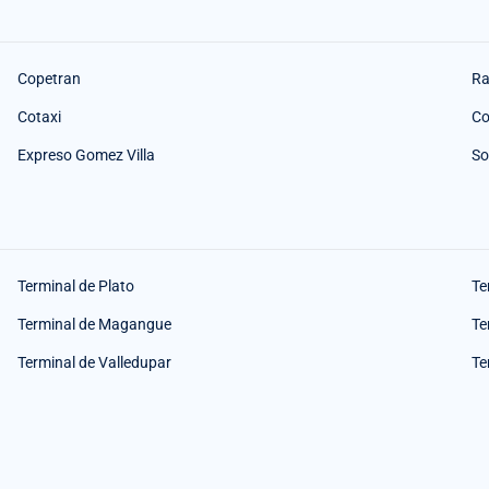
Copetran
Ra
Cotaxi
Co
Expreso Gomez Villa
So
Terminal de Plato
Te
Terminal de Magangue
Te
Terminal de Valledupar
Te