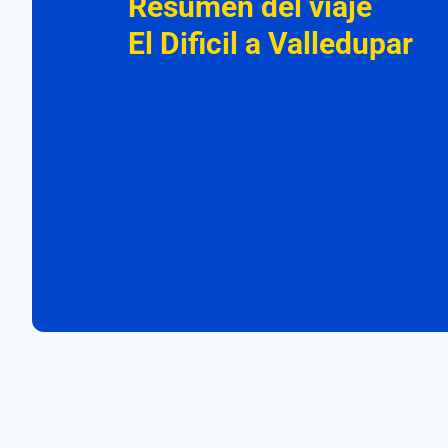
Resumen del viaje
El Dificil a Valledupar