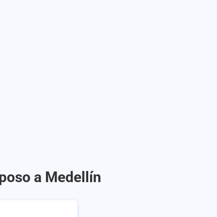
eposo a Medellín