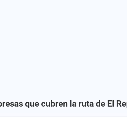
resas que cubren la ruta de El R