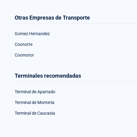
Otras Empresas de Transporte
Gomez Hernandez
Coonorte
Coomotor
Terminales recomendadas
Terminal de Apartado
Terminal de Montería
Terminal de Caucasia