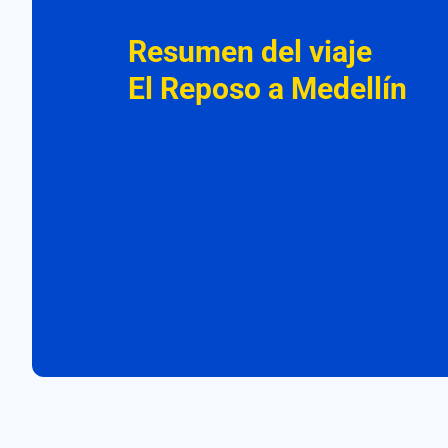
Resumen del viaje
El Reposo a Medellín