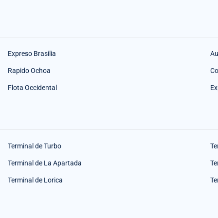
Expreso Brasilia
Au
Rapido Ochoa
Co
Flota Occidental
Ex
Terminal de Turbo
Te
Terminal de La Apartada
Te
Terminal de Lorica
Te