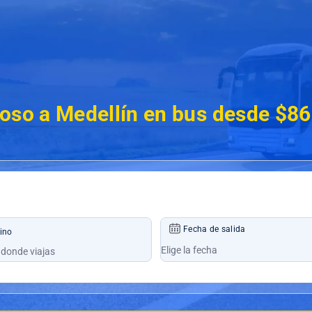
oso a Medellín en bus desde $8
Fecha de salida
ino