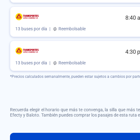
8:40 
13 buses por día
|
Reembolsable
4:30 
13 buses por día
|
Reembolsable
*Precios calculados semanalmente, pueden estar sujetos a cambios por part
Recuerda elegir el horario que más te convenga, la silla que más te 
Efecty y Baloto. También puedes comprar los pasajes de esta ruta