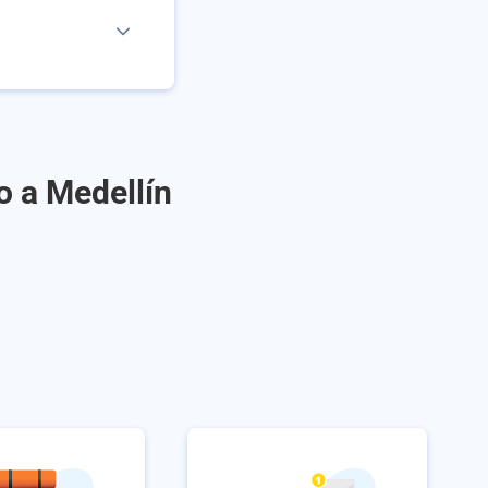
o a Medellín