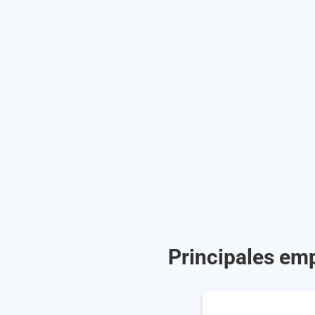
Principales emp