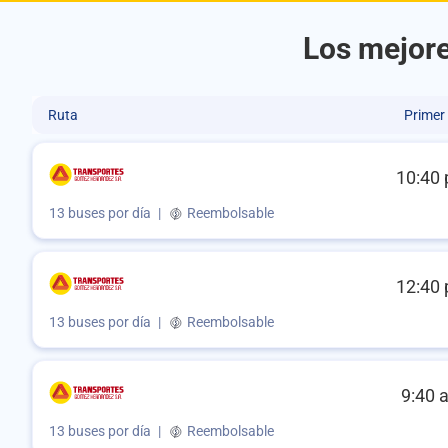
Los mejore
Ruta
Primer
10:40 
13 buses por día
|
Reembolsable
12:40 
13 buses por día
|
Reembolsable
9:40 
13 buses por día
|
Reembolsable