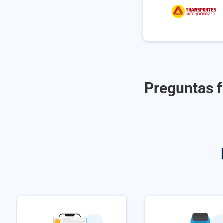
Preguntas f