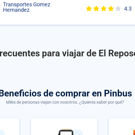
Transportes Gomez
4.3
Hernandez
recuentes para viajar de El Repos
Beneficios de comprar
en Pinbus
Miles de personas viajan con nosotros. ¿Quieres saber por qué?