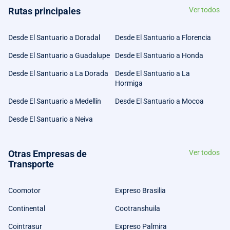
Rutas principales
Ver todos
Desde El Santuario a Doradal
Desde El Santuario a Florencia
Desde El Santuario a Guadalupe
Desde El Santuario a Honda
Desde El Santuario a La Dorada
Desde El Santuario a La
Hormiga
Desde El Santuario a Medellín
Desde El Santuario a Mocoa
Desde El Santuario a Neiva
Otras Empresas de
Ver todos
Transporte
Coomotor
Expreso Brasilia
Continental
Cootranshuila
Cointrasur
Expreso Palmira