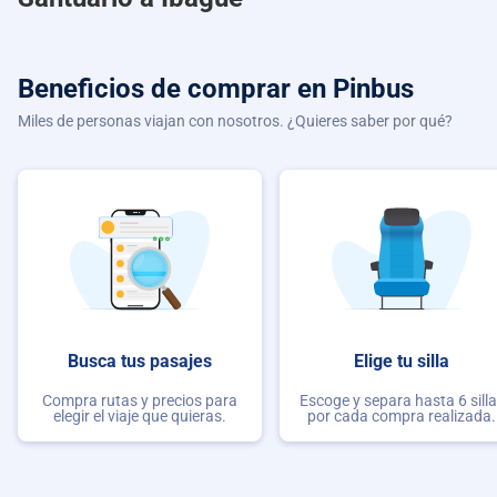
Beneficios de comprar
en Pinbus
Miles de personas viajan con nosotros. ¿Quieres saber por qué?
Busca tus pasajes
Elige tu silla
Compra rutas y precios para
Escoge y separa hasta 6 sill
elegir el viaje que quieras.
por cada compra realizada.