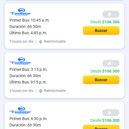
--
Primer Bus: 10:45 a.m.
Desde
$106.300
Duración: 6h 30m
Buscar
Último Bus: 4:45 p.m.
9 buses por día
|
Reembolsable
--
Primer Bus: 3:15 p.m.
Desde
$106.300
Duración: 6h 30m
Buscar
Último Bus: 9:15 p.m.
9 buses por día
|
Reembolsable
--
Primer Bus: 6:30 p.m.
Desde
$106.300
Duración: 6h 30m
Buscar