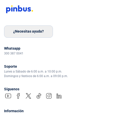
¿Necesitas ayuda?
Whatsapp
300 387 0041
Soporte
Lunes a Sábado de 6:00 a.m. a 10:00 p.m.
Domingos y festivos de 6:00 a.m. a 09:00 p.m.
Síguenos
Información