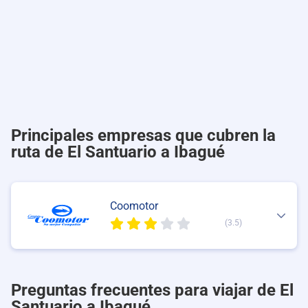
Principales empresas que cubren la
ruta de El Santuario a Ibagué
Coomotor
(3.5)
Preguntas frecuentes para viajar de El
Santuario a Ibagué