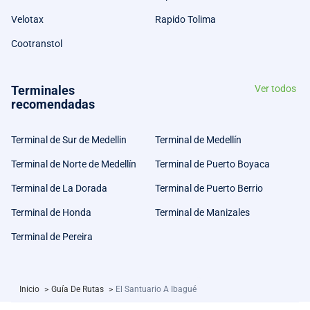
Velotax
Rapido Tolima
Cootranstol
Terminales
Ver todos
recomendadas
Terminal de Sur de Medellin
Terminal de Medellín
Terminal de Norte de Medellín
Terminal de Puerto Boyaca
Terminal de La Dorada
Terminal de Puerto Berrio
Terminal de Honda
Terminal de Manizales
Terminal de Pereira
Inicio
>
Guía De Rutas
>
El Santuario A Ibagué