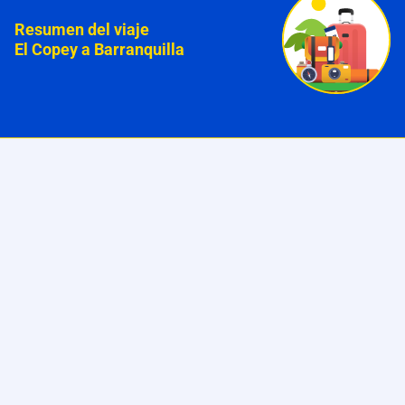
Resumen del viaje
El Copey a Barranquilla