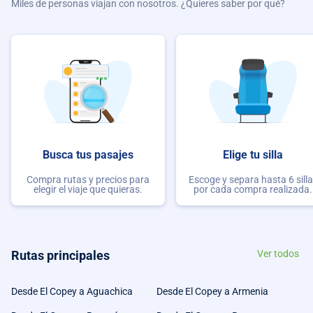
Miles de personas viajan con nosotros. ¿Quieres saber por qué?
Busca tus pasajes
Elige tu silla
Compra rutas y precios para
Escoge y separa hasta 6 sill
elegir el viaje que quieras.
por cada compra realizada.
Rutas principales
Ver todos
Desde El Copey a Aguachica
Desde El Copey a Armenia