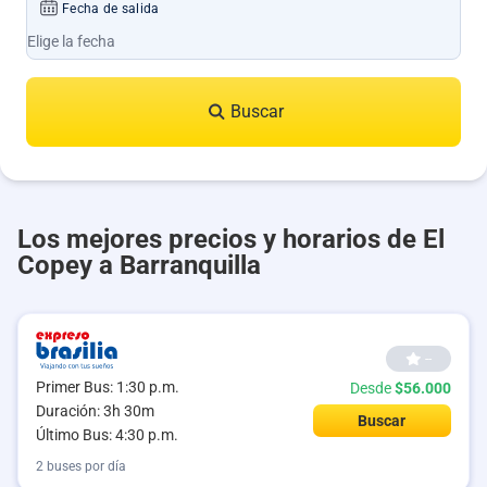
Fecha de salida
Buscar
Los mejores precios y horarios de El
Copey a Barranquilla
--
Primer Bus: 1:30 p.m.
Desde
$56.000
Duración: 3h 30m
Buscar
Último Bus: 4:30 p.m.
2 buses por día