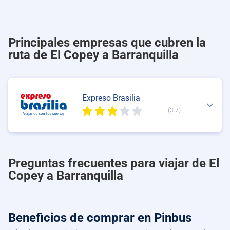
Principales empresas que cubren la
ruta de El Copey a Barranquilla
Expreso Brasilia
(3.7)
Preguntas frecuentes para viajar de El
Copey a Barranquilla
Beneficios de comprar
en Pinbus