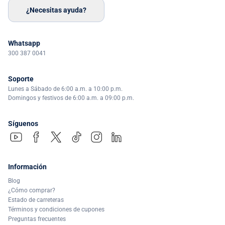
¿Necesitas ayuda?
Whatsapp
300 387 0041
Soporte
Lunes a Sábado de 6:00 a.m. a 10:00 p.m.
Domingos y festivos de 6:00 a.m. a 09:00 p.m.
Síguenos
Información
Blog
¿Cómo comprar?
Estado de carreteras
Términos y condiciones de cupones
Preguntas frecuentes