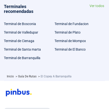
Terminales
Ver todos
recomendadas
Terminal de Bosconia
Terminal de Fundacion
Terminal de Valledupar
Terminal de Plato
Terminal de Cienaga
Terminal de Mompox
Terminal de Santa marta
Terminal de El Banco
Terminal de Barranquilla
Inicio
>
Guía De Rutas
>
El Copey A Barranquilla