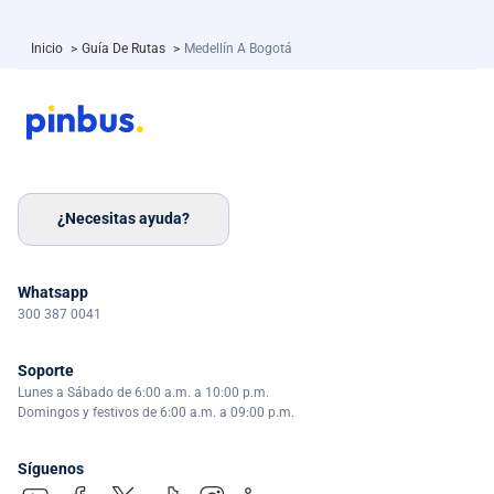
Inicio
>
Guía De Rutas
>
Medellín A Bogotá
¿Necesitas ayuda?
Whatsapp
300 387 0041
Soporte
Lunes a Sábado de 6:00 a.m. a 10:00 p.m.
Domingos y festivos de 6:00 a.m. a 09:00 p.m.
Síguenos