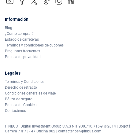
Información
Blog
¿Cómo comprar?
Estado de carreteras
Términos y condiciones de cupones
Preguntas frecuentes
Política de privacidad
Legales
Términos y Condiciones
Derecho de retracto
Condiciones generales de viaje
Póliza de seguro
Política de Cookies
Contactenos
PINBUS | Digital Investment Group S.A.S NIT 900.710.715-9 © 2014 | Bogotá,
Carrera 7 # 73 - 47 Oficina 902 |
contactenos@pinbus.com