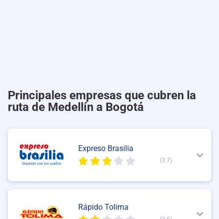
Principales empresas que cubren la
ruta de Medellín a Bogotá
Expreso Brasilia
(3.7)
Rápido Tolima