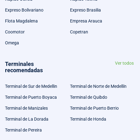
Expreso Bolivariano
Expreso Brasilia
Flota Magdalena
Empresa Arauca
Coomotor
Copetran
Omega
Terminales
Ver todos
recomendadas
Terminal de Sur de Medellin
Terminal de Norte de Medellín
Terminal de Puerto Boyaca
Terminal de Quibdo
Terminal de Manizales
Terminal de Puerto Berrio
Terminal de La Dorada
Terminal de Honda
Terminal de Pereira