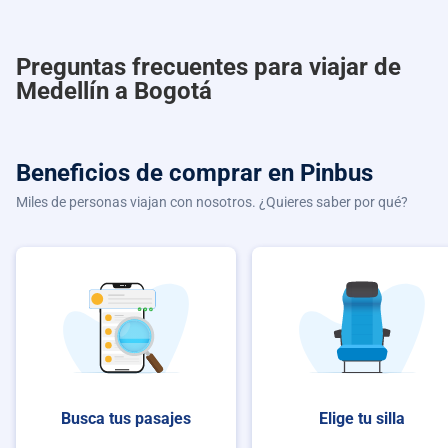
Preguntas frecuentes para viajar de
Medellín a Bogotá
Beneficios de comprar
en Pinbus
Miles de personas viajan con nosotros. ¿Quieres saber por qué?
Busca tus pasajes
Elige tu silla