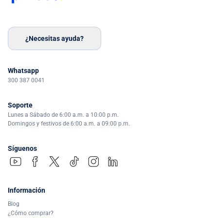
¿Necesitas ayuda?
Whatsapp
300 387 0041
Soporte
Lunes a Sábado de 6:00 a.m. a 10:00 p.m.
Domingos y festivos de 6:00 a.m. a 09:00 p.m.
Síguenos
Información
Blog
¿Cómo comprar?