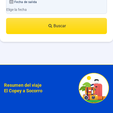
Fecha de salida
Buscar
Resumen del viaje
El Copey a Socorro