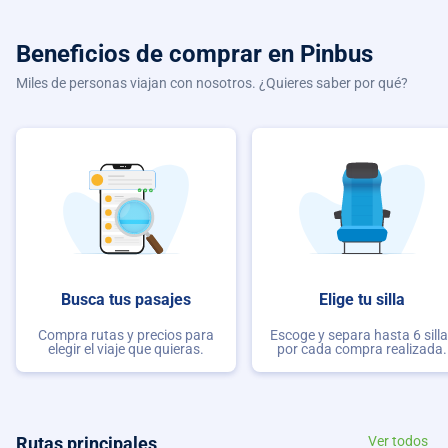
Beneficios de comprar
en Pinbus
Miles de personas viajan con nosotros. ¿Quieres saber por qué?
Busca tus pasajes
Elige tu silla
Compra rutas y precios para
Escoge y separa hasta 6 sill
elegir el viaje que quieras.
por cada compra realizada.
Rutas principales
Ver todos