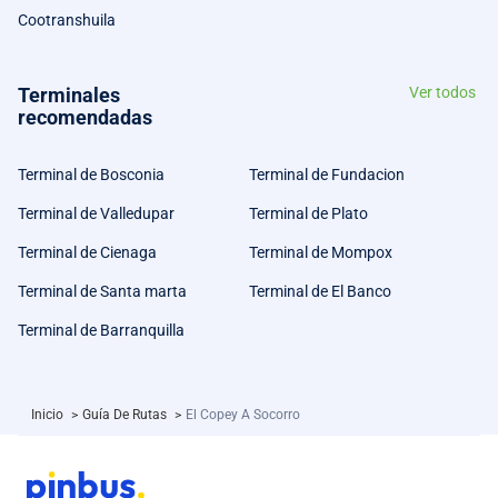
Cootranshuila
Terminales
Ver todos
recomendadas
Terminal de Bosconia
Terminal de Fundacion
Terminal de Valledupar
Terminal de Plato
Terminal de Cienaga
Terminal de Mompox
Terminal de Santa marta
Terminal de El Banco
Terminal de Barranquilla
Inicio
>
Guía De Rutas
>
El Copey A Socorro