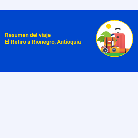
Resumen del viaje
El Retiro a Rionegro, Antioquia