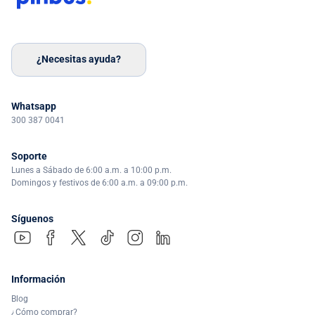
¿Necesitas ayuda?
Whatsapp
300 387 0041
Soporte
Lunes a Sábado de 6:00 a.m. a 10:00 p.m.
Domingos y festivos de 6:00 a.m. a 09:00 p.m.
Síguenos
Información
Blog
¿Cómo comprar?