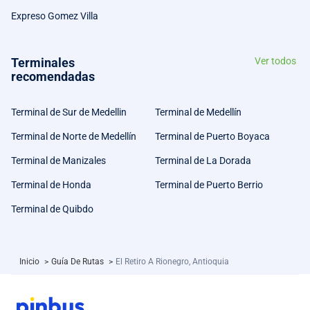
Expreso Gomez Villa
Terminales
Ver todos
recomendadas
Terminal de Sur de Medellin
Terminal de Medellín
Terminal de Norte de Medellín
Terminal de Puerto Boyaca
Terminal de Manizales
Terminal de La Dorada
Terminal de Honda
Terminal de Puerto Berrio
Terminal de Quibdo
Inicio
>
Guía De Rutas
>
El Retiro A Rionegro, Antioquia