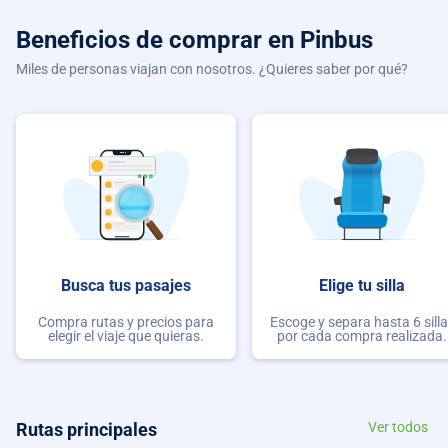
Beneficios de comprar
en Pinbus
Miles de personas viajan con nosotros. ¿Quieres saber por qué?
Busca tus pasajes
Elige tu silla
Compra rutas y precios para
Escoge y separa hasta 6 sill
elegir el viaje que quieras.
por cada compra realizada.
Rutas principales
Ver todos