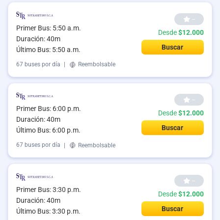
--
Primer Bus: 5:50 a.m.
Desde
$12.000
Duración: 40m
Buscar
Último Bus: 5:50 a.m.
67 buses por día
|
Reembolsable
--
Primer Bus: 6:00 p.m.
Desde
$12.000
Duración: 40m
Buscar
Último Bus: 6:00 p.m.
67 buses por día
|
Reembolsable
--
Primer Bus: 3:30 p.m.
Desde
$12.000
Duración: 40m
Buscar
Último Bus: 3:30 p.m.