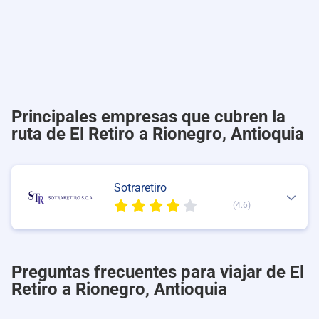
Principales empresas que cubren la
ruta de El Retiro a Rionegro, Antioquia
Sotraretiro
(4.6)
Preguntas frecuentes para viajar de El
Retiro a Rionegro, Antioquia