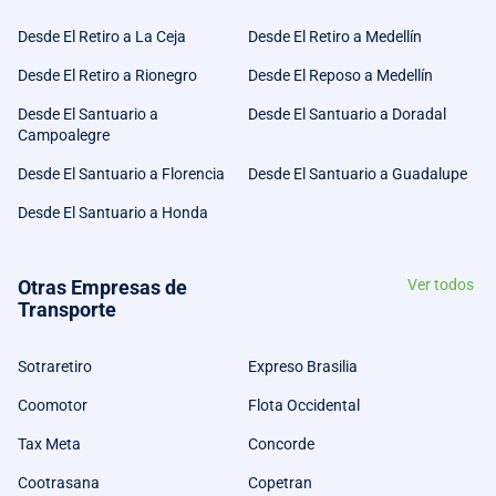
Desde El Retiro a La Ceja
Desde El Retiro a Medellín
Desde El Retiro a Rionegro
Desde El Reposo a Medellín
Desde El Santuario a
Desde El Santuario a Doradal
Campoalegre
Desde El Santuario a Florencia
Desde El Santuario a Guadalupe
Desde El Santuario a Honda
Otras Empresas de
Ver todos
Transporte
Sotraretiro
Expreso Brasilia
Coomotor
Flota Occidental
Tax Meta
Concorde
Cootrasana
Copetran