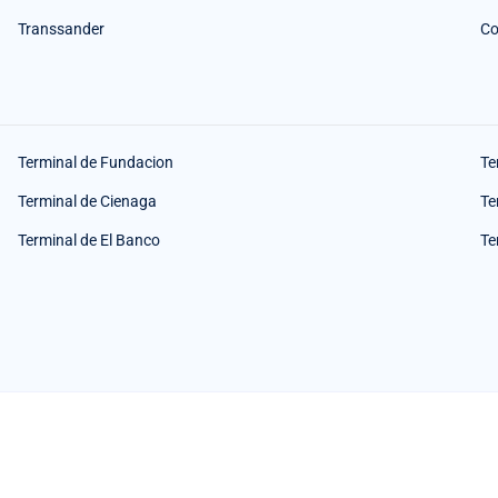
Transsander
Co
Terminal de Fundacion
Te
Terminal de Cienaga
Te
Terminal de El Banco
Te