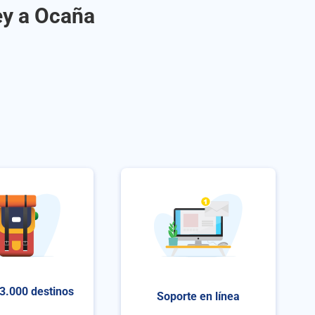
ey a Ocaña
3.000 destinos
Soporte en línea