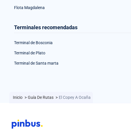
Flota Magdalena
Terminales recomendadas
Terminal de Bosconia
Terminal de Plato
Terminal de Santa marta
Inicio
>
Guía De Rutas
>
El Copey A Ocaña