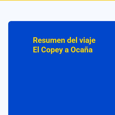
Resumen del viaje
El Copey a Ocaña