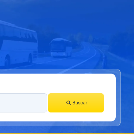
Buscar