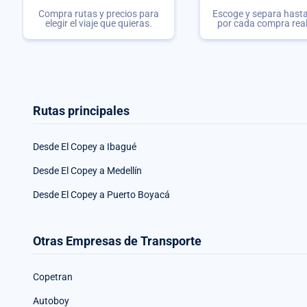
Compra rutas y precios para
Escoge y separa hasta 
elegir el viaje que quieras.
por cada compra rea
Rutas principales
Desde El Copey a Ibagué
Desde El Copey a Medellín
Desde El Copey a Puerto Boyacá
Otras Empresas de Transporte
Copetran
Autoboy