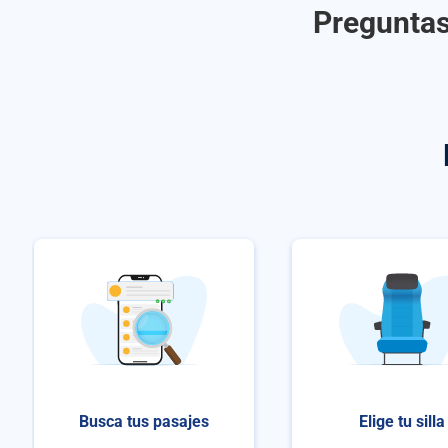
Preguntas
Busca tus pasajes
Elige tu silla