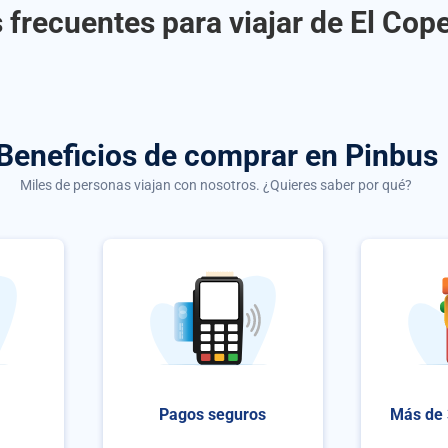
 frecuentes para viajar de El Cop
Beneficios de comprar
en Pinbus
Miles de personas viajan con nosotros. ¿Quieres saber por qué?
Pagos seguros
Más de 