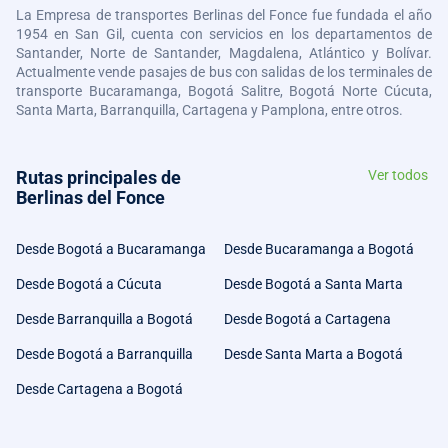
La Empresa de transportes Berlinas del Fonce fue fundada el año
1954 en San Gil, cuenta con servicios en los departamentos de
Santander, Norte de Santander, Magdalena, Atlántico y Bolívar.
Actualmente vende pasajes de bus con salidas de los terminales de
transporte Bucaramanga, Bogotá Salitre, Bogotá Norte Cúcuta,
Santa Marta, Barranquilla, Cartagena y Pamplona, entre otros.
Rutas principales de
Ver todos
Berlinas del Fonce
Desde Bogotá a Bucaramanga
Desde Bucaramanga a Bogotá
Desde Bogotá a Cúcuta
Desde Bogotá a Santa Marta
Desde Barranquilla a Bogotá
Desde Bogotá a Cartagena
Desde Bogotá a Barranquilla
Desde Santa Marta a Bogotá
Desde Cartagena a Bogotá