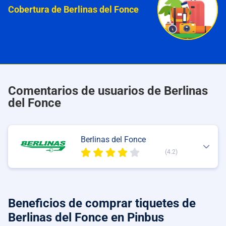
Cobertura de Berlinas del Fonce
Comentarios de usuarios de Berlinas
del Fonce
Berlinas del Fonce
(4.2)
Beneficios de comprar
tiquetes de
Berlinas del Fonce
en Pinbus