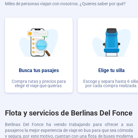
Miles de personas viajan con nosotros. ¿Quieres saber por qué?
Busca tus pasajes
Elige tu silla
Compra rutas y precios para
Escoge y separa hasta 6 sill
elegir el viaje que quieras.
por cada compra realizada.
Flota y servicios de
Berlinas Del Fonce
Berlinas Del Fonce
ha venido trabajando para ofrecer a sus
pasajeros la mejor experiencia de viaje en bus para que sea cómoda
y segura, por este motivo, cuentan con una flota de buses moderna