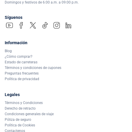
Domingos y festivos de 6:00 a.m. a 09:00 p.m.
Síguenos
Información
Blog
¿Cómo comprar?
Estado de carreteras
Términos y condiciones de cupones
Preguntas frecuentes
Política de privacidad
Legales
Términos y Condiciones
Derecho de retracto
Condiciones generales de viaje
Póliza de seguro
Política de Cookies
Contactenos