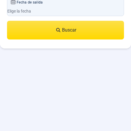
Fecha de salida
Buscar