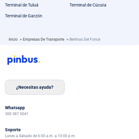
Terminal de Tuluá
Terminal de Cúcuta
Terminal de Garzón
Inicio
>
Empresas De Transporte
>
Berlinas Del Fonce
¿Necesitas ayuda?
Whatsapp
300 387 0041
Soporte
Lunes a Sábado de 6:00 a.m. a 10:00 p.m.