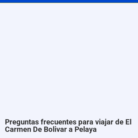
Preguntas frecuentes para viajar de El
Carmen De Bolivar a Pelaya