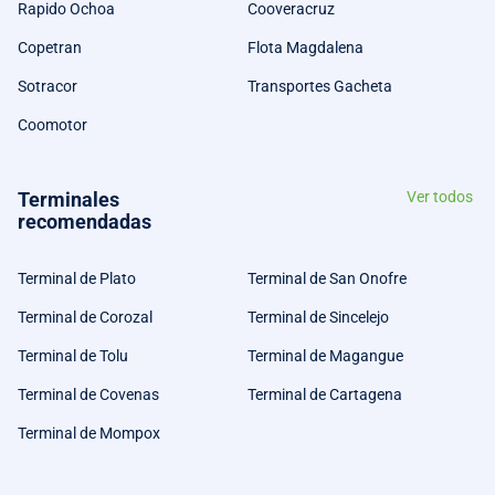
Rapido Ochoa
Cooveracruz
Copetran
Flota Magdalena
Sotracor
Transportes Gacheta
Coomotor
Terminales
Ver todos
recomendadas
Terminal de Plato
Terminal de San Onofre
Terminal de Corozal
Terminal de Sincelejo
Terminal de Tolu
Terminal de Magangue
Terminal de Covenas
Terminal de Cartagena
Terminal de Mompox