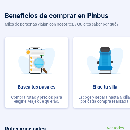
Beneficios de comprar
en Pinbus
Miles de personas viajan con nosotros. ¿Quieres saber por qué?
Busca tus pasajes
Elige tu silla
Compra rutas y precios para
Escoge y separa hasta 6 sill
elegir el viaje que quieras.
por cada compra realizada.
Rutas principales
Ver todos