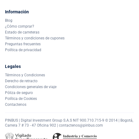
Información
Blog
¿Cómo comprar?
Estado de carreteras
Términos y condiciones de cupones
Preguntas frecuentes
Política de privacidad
Legales
Términos y Condiciones
Derecho de retracto
Condiciones generales de viaje
Póliza de seguro
Política de Cookies
Contactenos
PINBUS | Digital Investment Group S.A.S NIT 900.710.715-9 © 2014 | Bogotá,
Carrera 7 # 73 - 47 Oficina 902 |
contactenos@pinbus.com