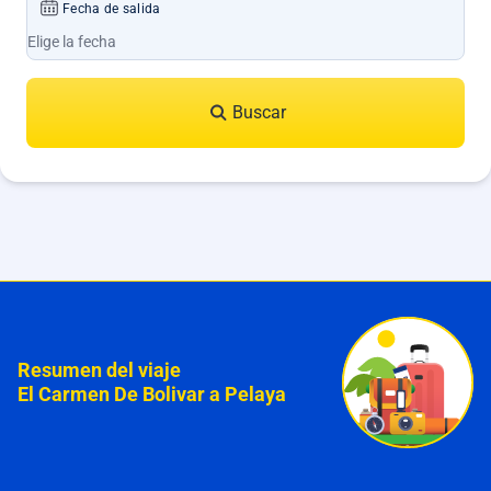
Fecha de salida
Buscar
Resumen del viaje
El Carmen De Bolivar a Pelaya