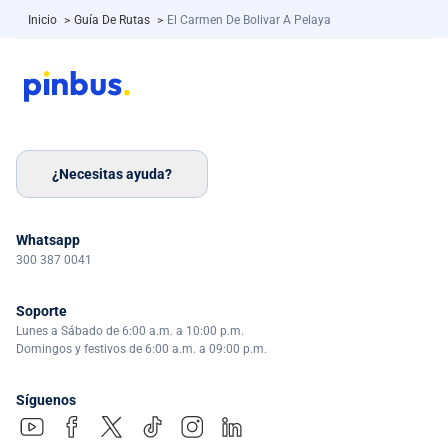
Inicio
>
Guía De Rutas
>
El Carmen De Bolivar A Pelaya
¿Necesitas ayuda?
Whatsapp
300 387 0041
Soporte
Lunes a Sábado de 6:00 a.m. a 10:00 p.m.
Domingos y festivos de 6:00 a.m. a 09:00 p.m.
Síguenos