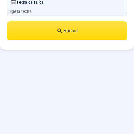
Fecha de salida
Buscar