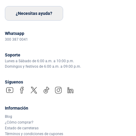
¿Necesitas ayuda?
Whatsapp
300 387 0041
Soporte
Lunes a Sábado de 6:00 a.m. a 10:00 p.m.
Domingos y festivos de 6:00 a.m. a 09:00 p.m.
Síguenos
Información
Blog
¿Cómo comprar?
Estado de carreteras
Términos y condiciones de cupones