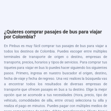
¿Quieres comprar pasajes de bus para viajar
por Colombia?
En Pinbus es muy fácil comprar tus pasajes de bus para viajar a
todos los destinos de Colombia. Puedes escoger entre múltiples
terminales de transporte de origen o destino, empresas de
transporte, precios, horarios y tipos de servicios. Para comprar tus
tiquetes para viajar en bus lo puedes hacer siguiendo los siguientes
pasos. Primero, ingresa en nuestro buscador el origen, destino,
fecha de viaje y fecha de regreso. Una vez realices la búsqueda vas
a encontrar todos los resultados de diversas empresas de
transporte que ofrecen pasajes en bus a tu destino. Elige la mejor
opción que se acomode a tus necesidades (Hora, precio, tipo de
vehículo, comodidades de silla, entre otras) selecciona tu silla y
realiza el pago en minutos. Puedes pagar con múltiples medios de