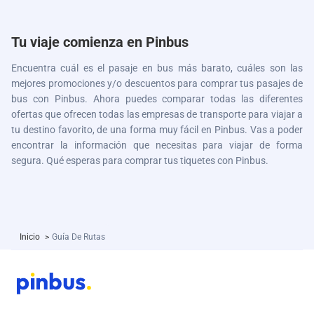
Tu viaje comienza en Pinbus
Encuentra cuál es el pasaje en bus más barato, cuáles son las
mejores promociones y/o descuentos para comprar tus pasajes de
bus con Pinbus. Ahora puedes comparar todas las diferentes
ofertas que ofrecen todas las empresas de transporte para viajar a
tu destino favorito, de una forma muy fácil en Pinbus. Vas a poder
encontrar la información que necesitas para viajar de forma
segura. Qué esperas para comprar tus tiquetes con Pinbus.
Inicio
>
Guía De Rutas