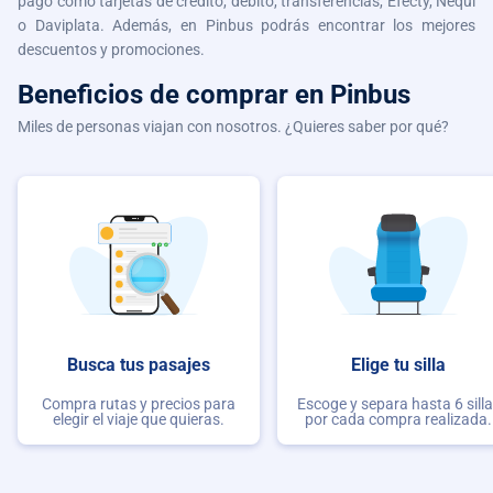
pago como tarjetas de crédito, débito, transferencias, Efecty, Nequi
o Daviplata. Además, en Pinbus podrás encontrar los mejores
descuentos y promociones.
Beneficios de comprar
en Pinbus
Miles de personas viajan con nosotros. ¿Quieres saber por qué?
Busca tus pasajes
Elige tu silla
Compra rutas y precios para
Escoge y separa hasta 6 sill
elegir el viaje que quieras.
por cada compra realizada.