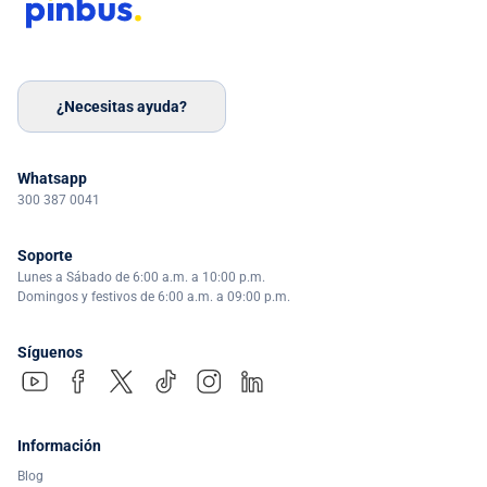
¿Necesitas ayuda?
Whatsapp
300 387 0041
Soporte
Lunes a Sábado de 6:00 a.m. a 10:00 p.m.
Domingos y festivos de 6:00 a.m. a 09:00 p.m.
Síguenos
Información
Blog