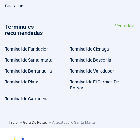
Costaline
Terminales
Ver todos
recomendadas
Terminal de Fundacion
Terminal de Cienaga
Terminal de Santa marta
Terminal de Bosconia
Terminal de Barranquilla
Terminal de Valledupar
Terminal de Plato
Terminal de El Carmen De
Bolivar
Terminal de Cartagena
Inicio
>
Guía De Rutas
>
Aracataca A Santa Marta