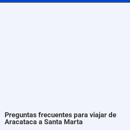
Preguntas frecuentes para viajar de
Aracataca a Santa Marta