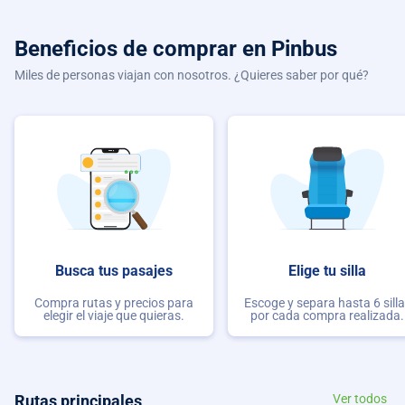
Beneficios de comprar
en Pinbus
Miles de personas viajan con nosotros. ¿Quieres saber por qué?
Busca tus pasajes
Elige tu silla
Compra rutas y precios para
Escoge y separa hasta 6 sill
elegir el viaje que quieras.
por cada compra realizada.
Rutas principales
Ver todos