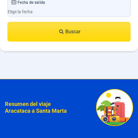
Fecha de salida
Buscar
Resumen del viaje
Aracataca a Santa Marta