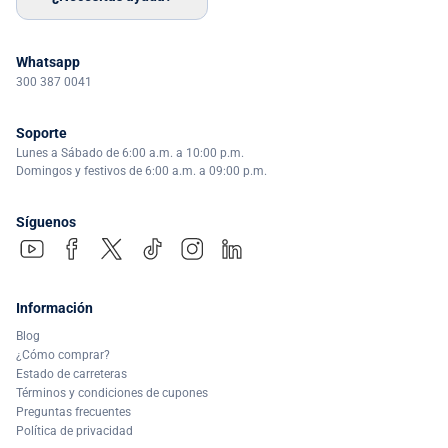
Whatsapp
300 387 0041
Soporte
Lunes a Sábado de 6:00 a.m. a 10:00 p.m.
Domingos y festivos de 6:00 a.m. a 09:00 p.m.
Síguenos
Información
Blog
¿Cómo comprar?
Estado de carreteras
Términos y condiciones de cupones
Preguntas frecuentes
Política de privacidad