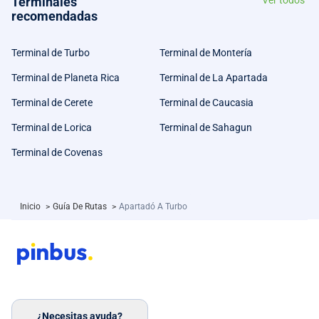
Terminales
Ver todos
recomendadas
Terminal de Turbo
Terminal de Montería
Terminal de Planeta Rica
Terminal de La Apartada
Terminal de Cerete
Terminal de Caucasia
Terminal de Lorica
Terminal de Sahagun
Terminal de Covenas
Inicio
>
Guía De Rutas
>
Apartadó A Turbo
¿Necesitas ayuda?