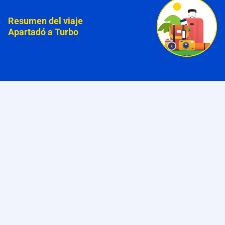
Resumen del viaje
Apartadó a Turbo