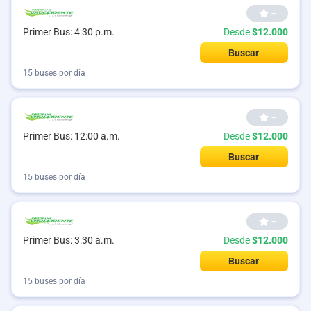
--
Desde
$12.000
Primer Bus: 4:30 p.m.
Buscar
15 buses por día
--
Desde
$12.000
Primer Bus: 12:00 a.m.
Buscar
15 buses por día
--
Desde
$12.000
Primer Bus: 3:30 a.m.
Buscar
15 buses por día