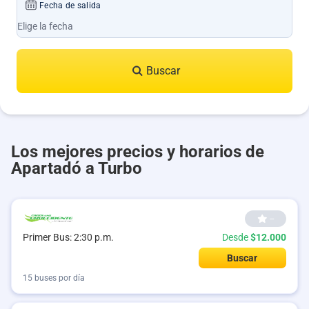
Fecha de salida
Buscar
Los mejores precios y horarios de
Apartadó a Turbo
--
Desde
$12.000
Primer Bus: 2:30 p.m.
Buscar
15 buses por día