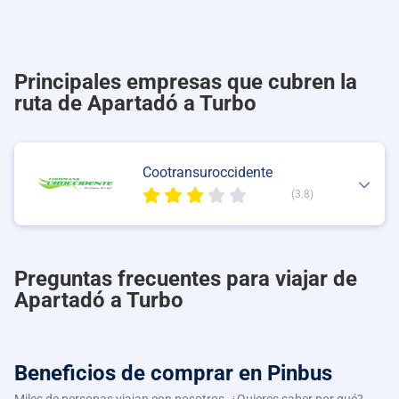
Principales empresas que cubren la
ruta de Apartadó a Turbo
Cootransuroccidente
(3.8)
Preguntas frecuentes para viajar de
Apartadó a Turbo
Beneficios de comprar
en Pinbus