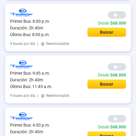
--
Primer Bus: 6:00 p.m.
Desde
$68.000
Duración: 2h 40m
Buscar
Último Bus: 8:00 p.m.
9 buses por día
|
Reembolsable
--
Primer Bus: 9:45 a.m.
Desde
$68.000
Duración: 2h 40m
Buscar
Último Bus: 11:45 a.m.
9 buses por día
|
Reembolsable
--
Primer Bus: 4:30 p.m.
Desde
$68.000
Duración: 2h 40m
Buscar