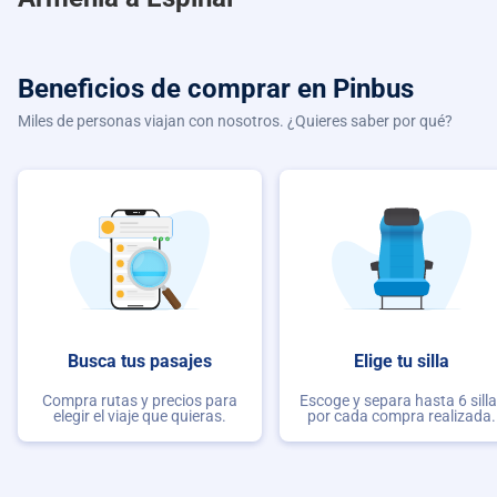
Beneficios de comprar
en Pinbus
Miles de personas viajan con nosotros. ¿Quieres saber por qué?
Busca tus pasajes
Elige tu silla
Compra rutas y precios para
Escoge y separa hasta 6 sill
elegir el viaje que quieras.
por cada compra realizada.