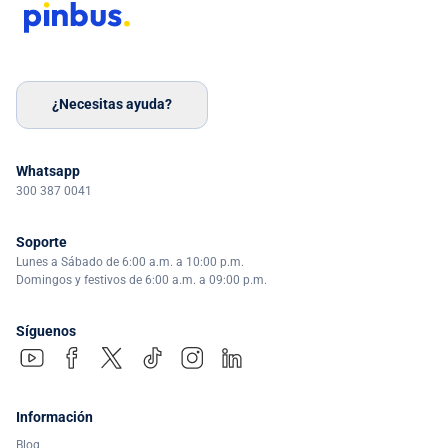
¿Necesitas ayuda?
Whatsapp
300 387 0041
Soporte
Lunes a Sábado de 6:00 a.m. a 10:00 p.m.
Domingos y festivos de 6:00 a.m. a 09:00 p.m.
Síguenos
Información
Blog