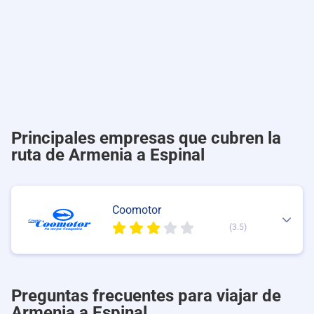
Principales empresas que cubren la
ruta de Armenia a Espinal
Coomotor
(3.5)
Preguntas frecuentes para viajar de
Armenia a Espinal