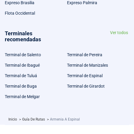
Expreso Brasilia
Expreso Palmira
Flota Occidental
Terminales
Ver todos
recomendadas
Terminal de Salento
Terminal de Pereira
Terminal de Ibagué
Terminal de Manizales
Terminal de Tuluá
Terminal de Espinal
Terminal de Buga
Terminal de Girardot
Terminal de Melgar
Inicio
>
Guía De Rutas
>
Armenia A Espinal