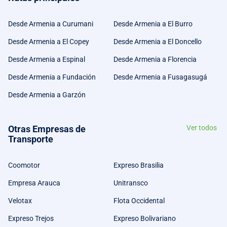
Desde Armenia a Curumani
Desde Armenia a El Burro
Desde Armenia a El Copey
Desde Armenia a El Doncello
Desde Armenia a Espinal
Desde Armenia a Florencia
Desde Armenia a Fundación
Desde Armenia a Fusagasugá
Desde Armenia a Garzón
Otras Empresas de
Ver todos
Transporte
Coomotor
Expreso Brasilia
Empresa Arauca
Unitransco
Velotax
Flota Occidental
Expreso Trejos
Expreso Bolivariano