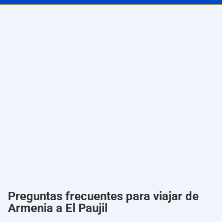
Preguntas frecuentes para viajar de
Armenia a El Paujil