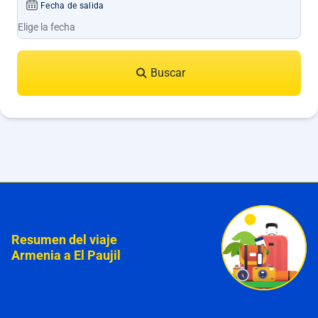
Fecha de salida
Buscar
Resumen del viaje
Armenia a El Paujil