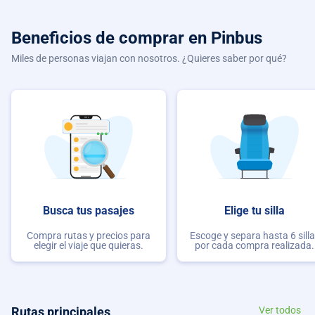
Beneficios de comprar
en Pinbus
Miles de personas viajan con nosotros. ¿Quieres saber por qué?
Busca tus pasajes
Elige tu silla
Compra rutas y precios para
Escoge y separa hasta 6 sill
elegir el viaje que quieras.
por cada compra realizada.
Rutas principales
Ver todos