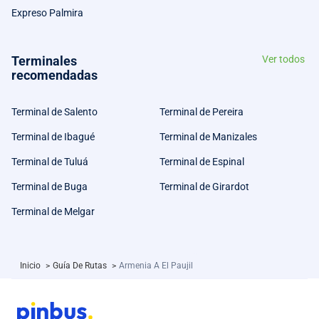
Expreso Palmira
Terminales
Ver todos
recomendadas
Terminal de Salento
Terminal de Pereira
Terminal de Ibagué
Terminal de Manizales
Terminal de Tuluá
Terminal de Espinal
Terminal de Buga
Terminal de Girardot
Terminal de Melgar
Inicio
>
Guía De Rutas
>
Armenia A El Paujil