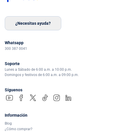
¿Necesitas ayuda?
Whatsapp
300 387 0041
Soporte
Lunes a Sábado de 6:00 a.m. a 10:00 p.m.
Domingos y festivos de 6:00 a.m. a 09:00 p.m.
Síguenos
Información
Blog
¿Cómo comprar?