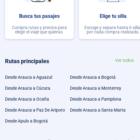
Busca tus pasajes
Elige tu silla
Compra rutas y precios para
Escoge y separa hasta 6 sill
elegir el viaje que quieras.
por cada compra realizada.
Rutas principales
Ver todos
Desde Arauca a Aguazul
Desde Arauca a Bogotá
Desde Arauca a Cúcuta
Desde Arauca a Monterrey
Desde Arauca a Ocaña
Desde Arauca a Pamplona
Desde Arauca a Paz De Ariporo
Desde Arauca a Santa Marta
Desde Apulo a Bogotá