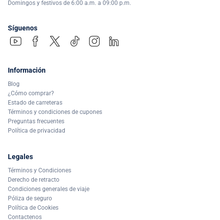
Domingos y festivos de 6:00 a.m. a 09:00 p.m.
Síguenos
Información
Blog
¿Cómo comprar?
Estado de carreteras
Términos y condiciones de cupones
Preguntas frecuentes
Política de privacidad
Legales
Términos y Condiciones
Derecho de retracto
Condiciones generales de viaje
Póliza de seguro
Política de Cookies
Contactenos