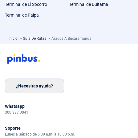
Terminal de El Socorro
Terminal de Duitama
Terminal de Paipa
Inicio
>
Guía De Rutas
>
Arauca A Bucaramanga
¿Necesitas ayuda?
Whatsapp
300 387 0041
Soporte
Lunes a Sábado de 6:00 a.m. a 10:00 p.m.