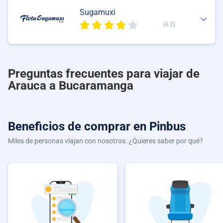
Sugamuxi
(4.2)
Preguntas frecuentes para viajar de
Arauca a Bucaramanga
Beneficios de comprar
en Pinbus
Miles de personas viajan con nosotros. ¿Quieres saber por qué?