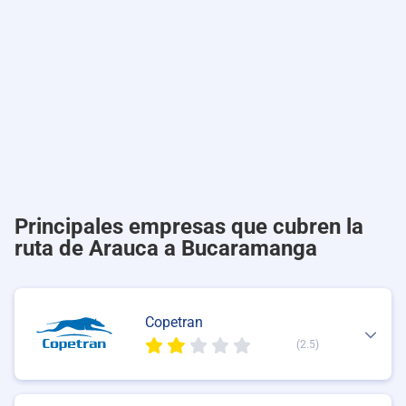
Principales empresas que cubren la
ruta de Arauca a Bucaramanga
Copetran
(2.5)