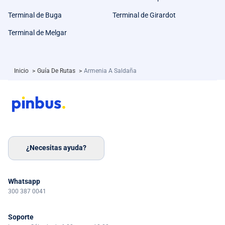
Terminal de Buga
Terminal de Girardot
Terminal de Melgar
Inicio
>
Guía De Rutas
>
Armenia A Saldaña
¿Necesitas ayuda?
Whatsapp
300 387 0041
Soporte