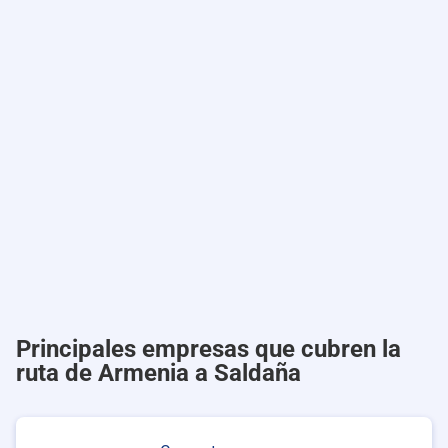
Principales empresas que cubren la
ruta de Armenia a Saldaña