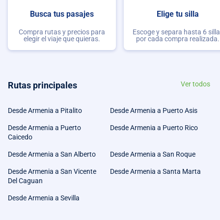
Busca tus pasajes
Elige tu silla
Compra rutas y precios para
Escoge y separa hasta 6 sill
elegir el viaje que quieras.
por cada compra realizada.
Rutas principales
Ver todos
Desde Armenia a Pitalito
Desde Armenia a Puerto Asis
Desde Armenia a Puerto
Desde Armenia a Puerto Rico
Caicedo
Desde Armenia a San Alberto
Desde Armenia a San Roque
Desde Armenia a San Vicente
Desde Armenia a Santa Marta
Del Caguan
Desde Armenia a Sevilla