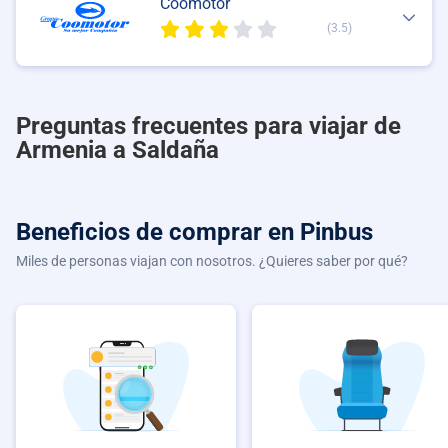
Coomotor
(3.5)
Preguntas frecuentes para viajar de
Armenia a Saldaña
Beneficios de comprar
en Pinbus
Miles de personas viajan con nosotros. ¿Quieres saber por qué?