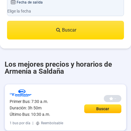
Fecha de salida
Buscar
Los mejores precios y horarios de
Armenia a Saldaña
--
Primer Bus: 7:30 a.m.
Duración: 3h 50m
Buscar
Último Bus: 10:30 a.m.
1 bus por día
|
Reembolsable