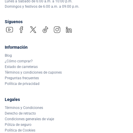
Lunes a Sábado de 6:00 a.m. a 10:00 p.m.
Domingos y festivos de 6:00 a.m. a 09:00 p.m.
Síguenos
Información
Blog
¿Cómo comprar?
Estado de carreteras
Términos y condiciones de cupones
Preguntas frecuentes
Política de privacidad
Legales
Términos y Condiciones
Derecho de retracto
Condiciones generales de viaje
Póliza de seguro
Política de Cookies