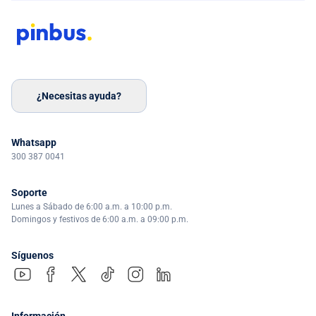
¿Necesitas ayuda?
Whatsapp
300 387 0041
Soporte
Lunes a Sábado de 6:00 a.m. a 10:00 p.m.
Domingos y festivos de 6:00 a.m. a 09:00 p.m.
Síguenos