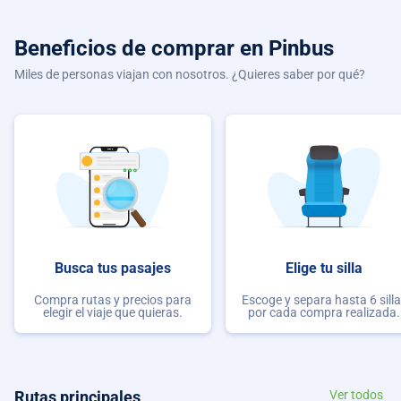
Beneficios de comprar
en Pinbus
Miles de personas viajan con nosotros. ¿Quieres saber por qué?
Busca tus pasajes
Elige tu silla
Compra rutas y precios para
Escoge y separa hasta 6 sill
elegir el viaje que quieras.
por cada compra realizada.
Rutas principales
Ver todos