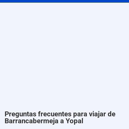
Preguntas frecuentes para viajar de
Barrancabermeja a Yopal