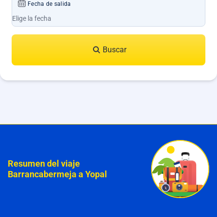
Fecha de salida
Buscar
Resumen del viaje
Barrancabermeja a Yopal