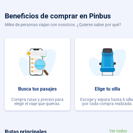
Beneficios de comprar
en Pinbus
Miles de personas viajan con nosotros. ¿Quieres saber por qué?
Busca tus pasajes
Elige tu silla
Compra rutas y precios para
Escoge y separa hasta 6 sill
elegir el viaje que quieras.
por cada compra realizada.
Rutas principales
Ver todos