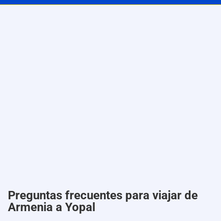
Preguntas frecuentes para viajar de
Armenia a Yopal