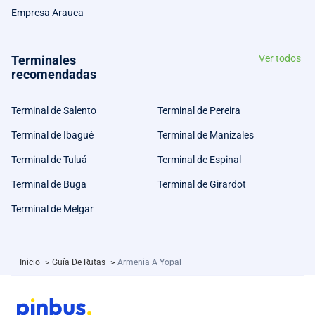
Empresa Arauca
Terminales
Ver todos
recomendadas
Terminal de Salento
Terminal de Pereira
Terminal de Ibagué
Terminal de Manizales
Terminal de Tuluá
Terminal de Espinal
Terminal de Buga
Terminal de Girardot
Terminal de Melgar
Inicio
>
Guía De Rutas
>
Armenia A Yopal