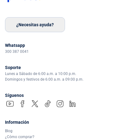
¿Necesitas ayuda?
Whatsapp
300 387 0041
Soporte
Lunes a Sábado de 6:00 a.m. a 10:00 p.m.
Domingos y festivos de 6:00 a.m. a 09:00 p.m.
Síguenos
Información
Blog
¿Cómo comprar?