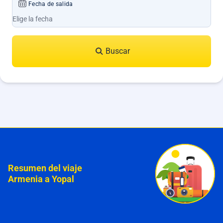
Fecha de salida
Buscar
Resumen del viaje
Armenia a Yopal