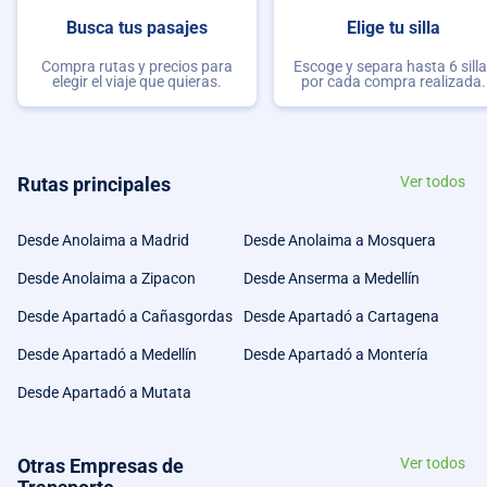
Busca tus pasajes
Elige tu silla
Compra rutas y precios para
Escoge y separa hasta 6 sill
elegir el viaje que quieras.
por cada compra realizada.
Rutas principales
Ver todos
Desde Anolaima a Madrid
Desde Anolaima a Mosquera
Desde Anolaima a Zipacon
Desde Anserma a Medellín
Desde Apartadó a Cañasgordas
Desde Apartadó a Cartagena
Desde Apartadó a Medellín
Desde Apartadó a Montería
Desde Apartadó a Mutata
Otras Empresas de
Ver todos