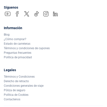
Síguenos
Información
Blog
¿Cómo comprar?
Estado de carreteras
Términos y condiciones de cupones
Preguntas frecuentes
Política de privacidad
Legales
Términos y Condiciones
Derecho de retracto
Condiciones generales de viaje
Póliza de seguro
Política de Cookies
Contactenos