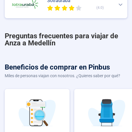
Sotrauraba
(4.0)
Preguntas frecuentes para viajar de
Anza a Medellín
Beneficios de comprar
en Pinbus
Miles de personas viajan con nosotros. ¿Quieres saber por qué?