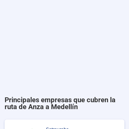
Principales empresas que cubren la
ruta de Anza a Medellín