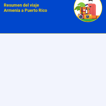
Resumen del viaje
Armenia a Puerto Rico