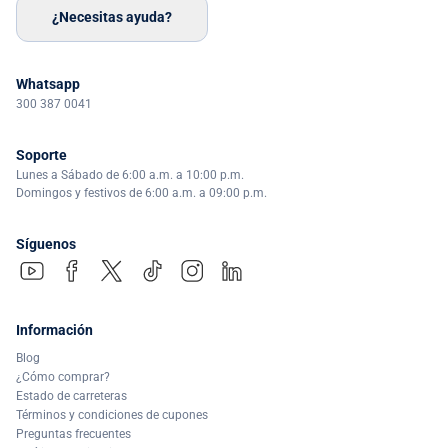
¿Necesitas ayuda?
Whatsapp
300 387 0041
Soporte
Lunes a Sábado de 6:00 a.m. a 10:00 p.m.
Domingos y festivos de 6:00 a.m. a 09:00 p.m.
Síguenos
Información
Blog
¿Cómo comprar?
Estado de carreteras
Términos y condiciones de cupones
Preguntas frecuentes