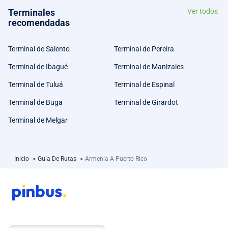
Terminales
Ver todos
recomendadas
Terminal de Salento
Terminal de Pereira
Terminal de Ibagué
Terminal de Manizales
Terminal de Tuluá
Terminal de Espinal
Terminal de Buga
Terminal de Girardot
Terminal de Melgar
Inicio
>
Guía De Rutas
>
Armenia A Puerto Rico