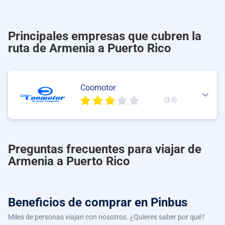
Principales empresas que cubren la
ruta de Armenia a Puerto Rico
Coomotor
(3.5)
Preguntas frecuentes para viajar de
Armenia a Puerto Rico
Beneficios de comprar
en Pinbus
Miles de personas viajan con nosotros. ¿Quieres saber por qué?