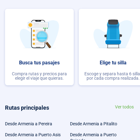
Busca tus pasajes
Elige tu silla
Compra rutas y precios para
Escoge y separa hasta 6 sill
elegir el viaje que quieras.
por cada compra realizada.
Rutas principales
Ver todos
Desde Armenia a Pereira
Desde Armenia a Pitalito
Desde Armenia a Puerto Asis
Desde Armenia a Puerto