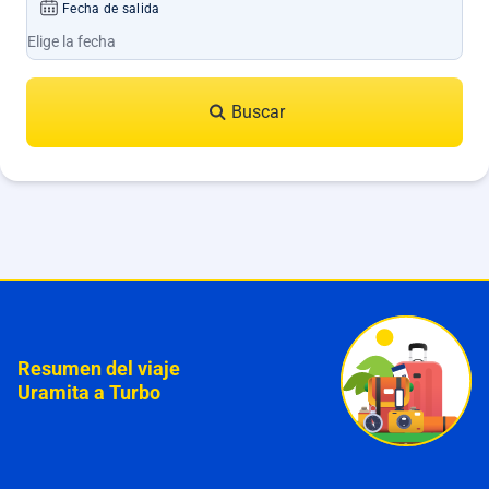
Fecha de salida
Buscar
Resumen del viaje
Uramita a Turbo