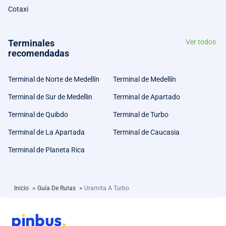
Cotaxi
Terminales
Ver todos
recomendadas
Terminal de Norte de Medellín
Terminal de Medellín
Terminal de Sur de Medellin
Terminal de Apartado
Terminal de Quibdo
Terminal de Turbo
Terminal de La Apartada
Terminal de Caucasia
Terminal de Planeta Rica
Inicio
>
Guía De Rutas
>
Uramita A Turbo