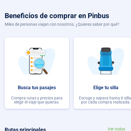
Beneficios de comprar
en Pinbus
Miles de personas viajan con nosotros. ¿Quieres saber por qué?
Busca tus pasajes
Elige tu silla
Compra rutas y precios para
Escoge y separa hasta 6 sill
elegir el viaje que quieras.
por cada compra realizada.
Rutas principales
Ver todos