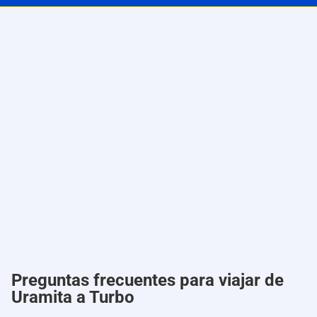
Preguntas frecuentes para viajar de
Uramita a Turbo