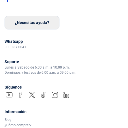
¿Necesitas ayuda?
Whatsapp
300 387 0041
Soporte
Lunes a Sábado de 6:00 a.m. a 10:00 p.m.
Domingos y festivos de 6:00 a.m. a 09:00 p.m.
Síguenos
Información
Blog
¿Cómo comprar?