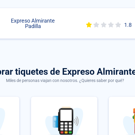
Expreso Almirante
1.8
Padilla
prar
tiquetes de Expreso Almirante
Miles de personas viajan con nosotros. ¿Quieres saber por qué?