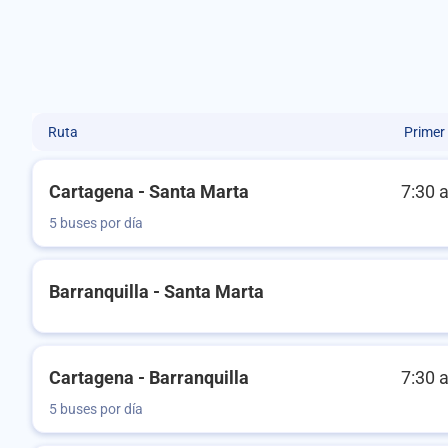
Ruta
Primer
Cartagena - Santa Marta
7:30 
5 buses por día
Barranquilla - Santa Marta
Cartagena - Barranquilla
7:30 
5 buses por día