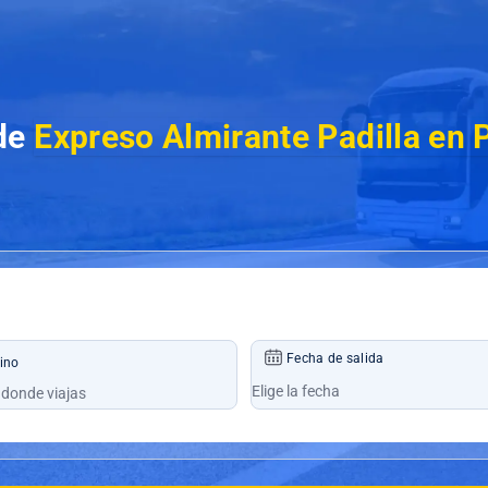
 de
Expreso Almirante Padilla en 
Fecha de salida
ino