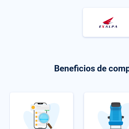
Beneficios de com