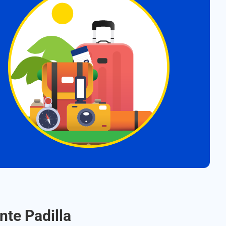
nte Padilla