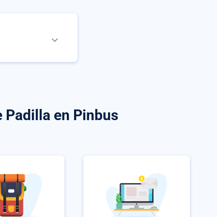
 Padilla
en Pinbus