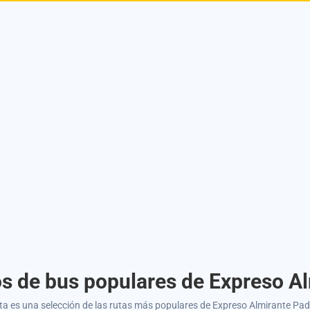
os de bus populares de Expreso Al
ta es una selección de las rutas más populares de Expreso Almirante Padi