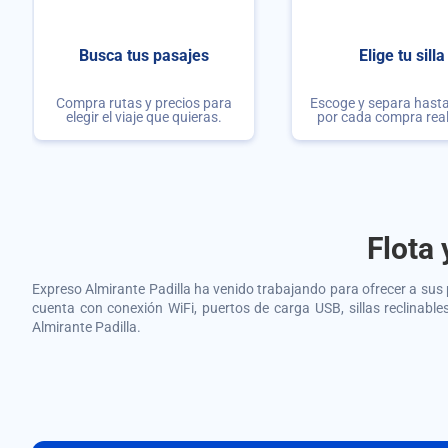
Busca tus pasajes
Elige tu silla
Compra rutas y precios para
Escoge y separa hasta 
elegir el viaje que quieras.
por cada compra rea
Flota 
Expreso Almirante Padilla
ha venido trabajando para ofrecer a sus 
cuenta con conexión WiFi, puertos de carga USB, sillas reclinabl
Almirante Padilla
.