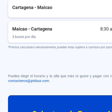
Cartagena - Maicao
Maicao - Cartagena
8:30 
3 buses por día
*Precios calculados semanalmente, pueden estar sujetos a cambios por part
Puedes elegir el horario y la silla que más te guste y pagar con 
contactenos@pinbus.com
.