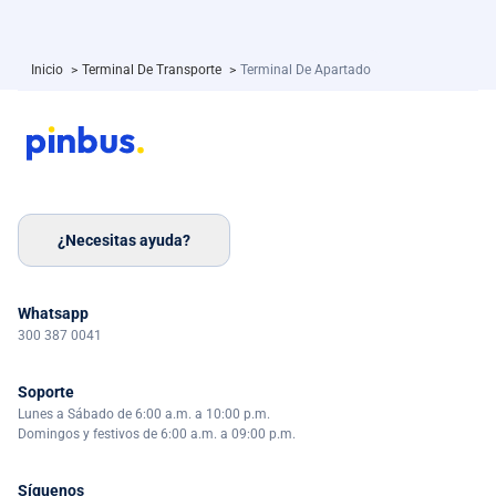
Inicio
>
Terminal De Transporte
>
Terminal De Apartado
¿Necesitas ayuda?
Whatsapp
300 387 0041
Soporte
Lunes a Sábado de 6:00 a.m. a 10:00 p.m.
Domingos y festivos de 6:00 a.m. a 09:00 p.m.
Síguenos