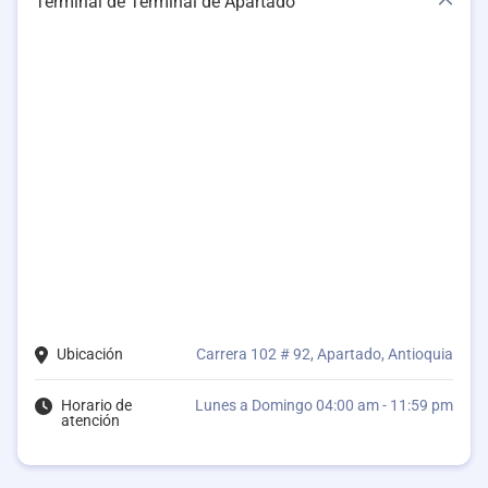
Terminal de Terminal de Apartado
Ubicación
Carrera 102 # 92, Apartado, Antioquia
Horario de
Lunes a Domingo 04:00 am - 11:59 pm
atención