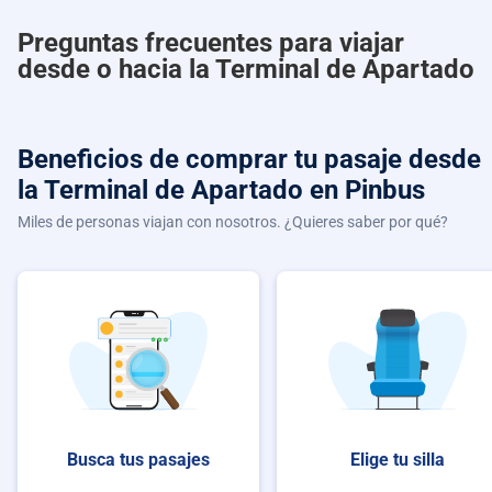
Preguntas frecuentes para viajar
desde o hacia la Terminal de Apartado
Beneficios de comprar
tu pasaje desde
la Terminal de Apartado
en Pinbus
Miles de personas viajan con nosotros. ¿Quieres saber por qué?
Busca tus pasajes
Elige tu silla