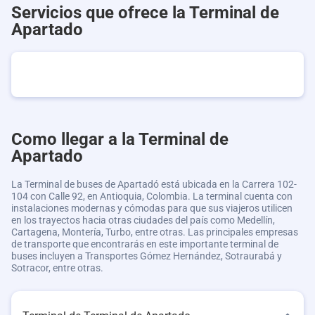
Servicios que ofrece la Terminal de
Apartado
Como llegar a la Terminal de
Apartado
La Terminal de buses de Apartadó está ubicada en la Carrera 102-
104 con Calle 92, en Antioquia, Colombia. La terminal cuenta con
instalaciones modernas y cómodas para que sus viajeros utilicen
en los trayectos hacia otras ciudades del país como Medellín,
Cartagena, Montería, Turbo, entre otras. Las principales empresas
de transporte que encontrarás en este importante terminal de
buses incluyen a Transportes Gómez Hernández, Sotraurabá y
Sotracor, entre otras.