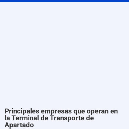
Principales empresas que operan en
la Terminal de Transporte de
Apartado