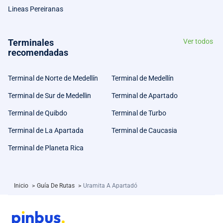
Lineas Pereiranas
Terminales
Ver todos
recomendadas
Terminal de Norte de Medellín
Terminal de Medellín
Terminal de Sur de Medellin
Terminal de Apartado
Terminal de Quibdo
Terminal de Turbo
Terminal de La Apartada
Terminal de Caucasia
Terminal de Planeta Rica
Inicio
>
Guía De Rutas
>
Uramita A Apartadó