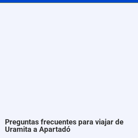
Preguntas frecuentes para viajar de
Uramita a Apartadó