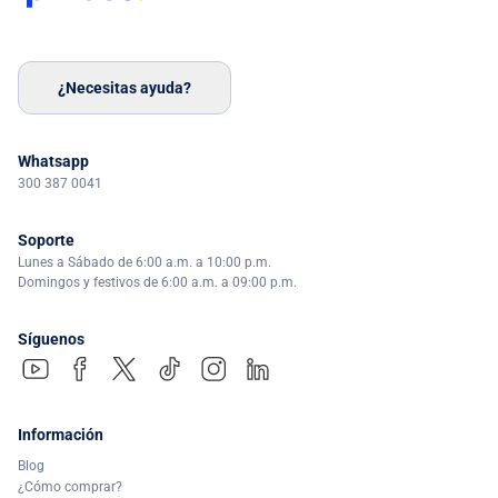
¿Necesitas ayuda?
Whatsapp
300 387 0041
Soporte
Lunes a Sábado de 6:00 a.m. a 10:00 p.m.
Domingos y festivos de 6:00 a.m. a 09:00 p.m.
Síguenos
Información
Blog
¿Cómo comprar?