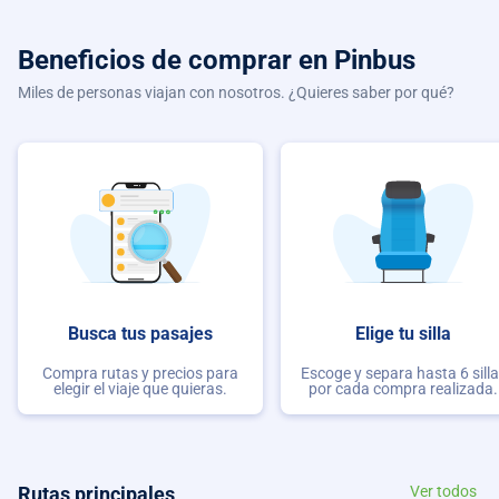
Beneficios de comprar
en Pinbus
Miles de personas viajan con nosotros. ¿Quieres saber por qué?
Busca tus pasajes
Elige tu silla
Compra rutas y precios para
Escoge y separa hasta 6 sill
elegir el viaje que quieras.
por cada compra realizada.
Rutas principales
Ver todos