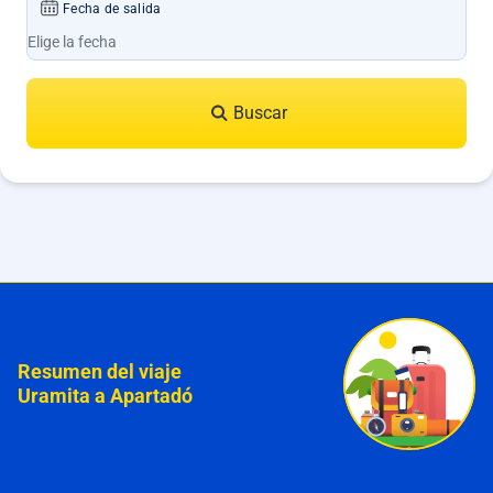
Fecha de salida
Buscar
Resumen del viaje
Uramita a Apartadó