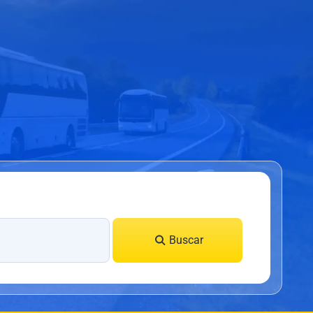
Buscar