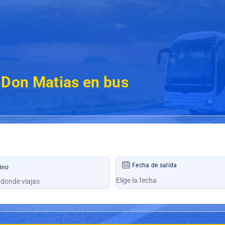
 Don Matias en bus
Fecha de salida
ino