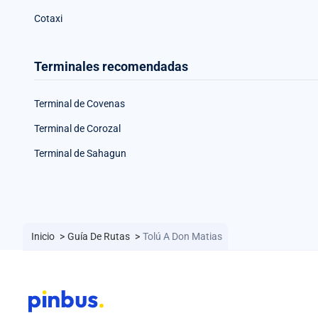
Cotaxi
Terminales recomendadas
Terminal de Covenas
Terminal de Corozal
Terminal de Sahagun
Inicio
>
Guía De Rutas
>
Tolú A Don Matias