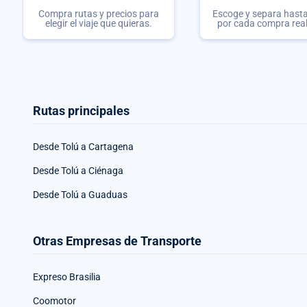
Compra rutas y precios para
Escoge y separa hasta 
elegir el viaje que quieras.
por cada compra rea
Rutas principales
Desde Tolú a Cartagena
Desde Tolú a Ciénaga
Desde Tolú a Guaduas
Otras Empresas de Transporte
Expreso Brasilia
Coomotor