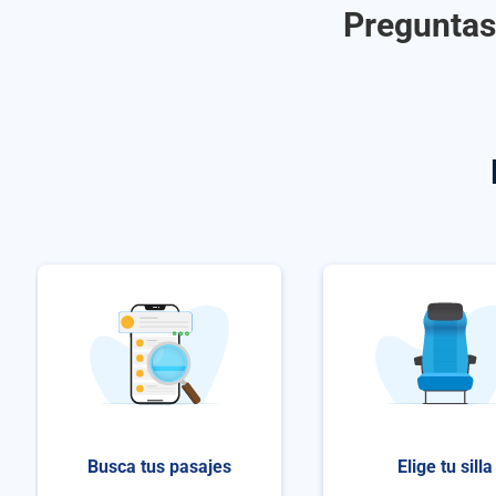
Preguntas 
Busca tus pasajes
Elige tu silla