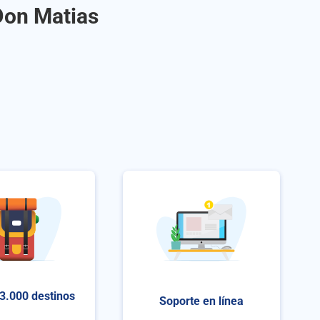
 Don Matias
3.000 destinos
Soporte en línea