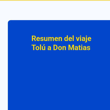
Resumen del viaje
Tolú a Don Matias