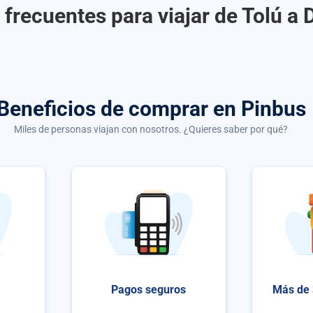
frecuentes para viajar de Tolú a
Beneficios de comprar
en Pinbus
Miles de personas viajan con nosotros. ¿Quieres saber por qué?
Pagos seguros
Más de 