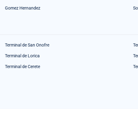
Gomez Hernandez
So
Terminal de San Onofre
Te
Terminal de Lorica
Te
Terminal de Cerete
Te