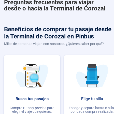
Preguntas frecuentes para viajar
desde o hacia la Terminal de Corozal
Beneficios de comprar
tu pasaje desde
la Terminal de Corozal
en Pinbus
Miles de personas viajan con nosotros. ¿Quieres saber por qué?
Busca tus pasajes
Elige tu silla
Compra rutas y precios para
Escoge y separa hasta 6 sill
elegir el viaje que quieras.
por cada compra realizada.