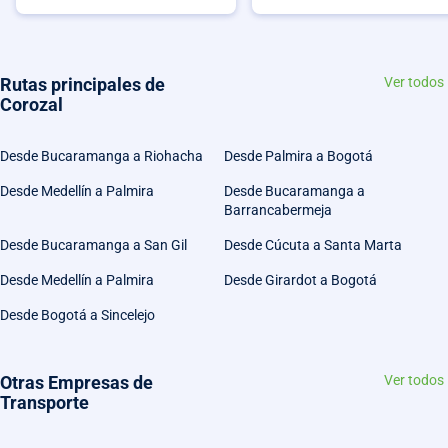
Rutas principales de
Ver todos
Corozal
Desde Bucaramanga a Riohacha
Desde Palmira a Bogotá
Desde Medellín a Palmira
Desde Bucaramanga a
Barrancabermeja
Desde Bucaramanga a San Gil
Desde Cúcuta a Santa Marta
Desde Medellín a Palmira
Desde Girardot a Bogotá
Desde Bogotá a Sincelejo
Otras Empresas de
Ver todos
Transporte