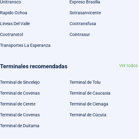
Unitransco
Expreso Brasilia
Rapido Ochoa
Sotrasanvicente
Lineas Del Valle
Cootransfusa
Cootranstol
Cointrasur
Transportes La Esperanza
Terminales recomendadas
Ver todos
Terminal de Sincelejo
Terminal de Tolu
Terminal de Covenas
Terminal de Caucasia
Terminal de Cerete
Terminal de Cienaga
Terminal de Covenas
Terminal de Cúcuta
Terminal de Duitama