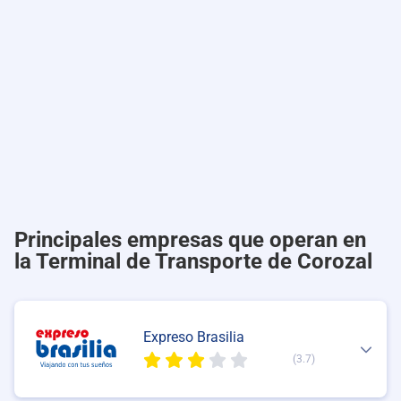
Principales empresas que operan en
la Terminal de Transporte de Corozal
Expreso Brasilia
(3.7)