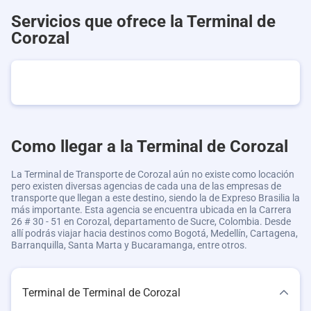
Servicios que ofrece la Terminal de
Corozal
Como llegar a la Terminal de Corozal
La Terminal de Transporte de Corozal aún no existe como locación
pero existen diversas agencias de cada una de las empresas de
transporte que llegan a este destino, siendo la de Expreso Brasilia la
más importante. Esta agencia se encuentra ubicada en la Carrera
26 # 30 - 51 en Corozal, departamento de Sucre, Colombia. Desde
allí podrás viajar hacia destinos como Bogotá, Medellín, Cartagena,
Barranquilla, Santa Marta y Bucaramanga, entre otros.
Terminal de Terminal de Corozal