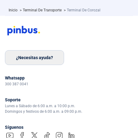
Inicio
>
Terminal De Transporte
>
Terminal De Corozal
¿Necesitas ayuda?
Whatsapp
300 387 0041
Soporte
Lunes a Sábado de 6:00 a.m. a 10:00 p.m.
Domingos y festivos de 6:00 a.m. a 09:00 p.m.
Síguenos