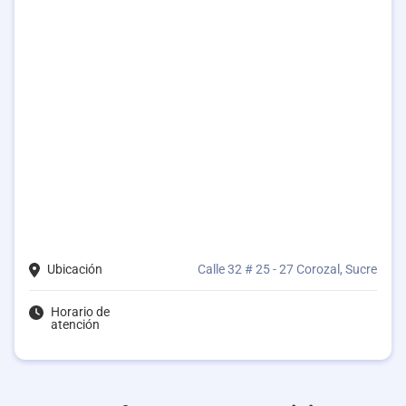
Ubicación
Calle 32 # 25 - 27 Corozal, Sucre
Horario de
atención