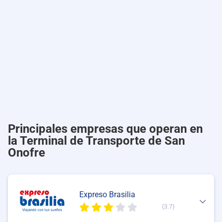
Principales empresas que operan en
la Terminal de Transporte de San
Onofre
Expreso Brasilia
(3.7)