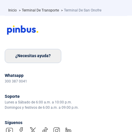
Inicio
>
Terminal De Transporte
>
Terminal De San Onofre
¿Necesitas ayuda?
Whatsapp
300 387 0041
Soporte
Lunes a Sábado de 6:00 a.m. a 10:00 p.m.
Domingos y festivos de 6:00 a.m. a 09:00 p.m.
Síguenos