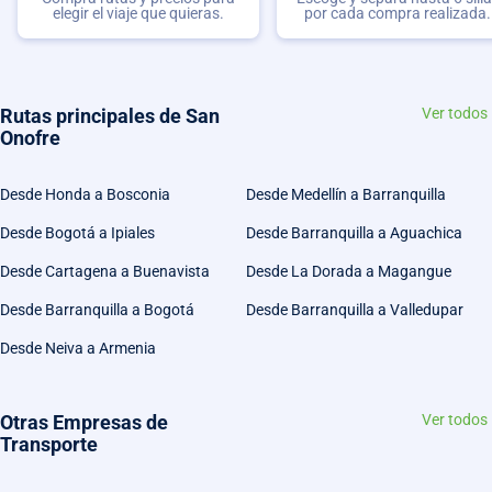
elegir el viaje que quieras.
por cada compra realizada.
Rutas principales de San
Ver todos
Onofre
Desde Honda a Bosconia
Desde Medellín a Barranquilla
Desde Bogotá a Ipiales
Desde Barranquilla a Aguachica
Desde Cartagena a Buenavista
Desde La Dorada a Magangue
Desde Barranquilla a Bogotá
Desde Barranquilla a Valledupar
Desde Neiva a Armenia
Otras Empresas de
Ver todos
Transporte