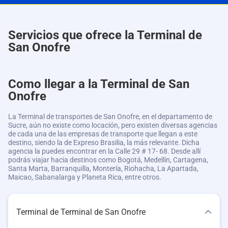
Servicios que ofrece la Terminal de
San Onofre
Como llegar a la Terminal de San
Onofre
La Terminal de transportes de San Onofre, en el departamento de
Sucre, aún no existe como locación, pero existen diversas agencias
de cada una de las empresas de transporte que llegan a este
destino, siendo la de Expreso Brasilia, la más relevante. Dicha
agencia la puedes encontrar en la Calle 29 # 17- 68. Desde allí
podrás viajar hacia destinos como Bogotá, Medellín, Cartagena,
Santa Marta, Barranquilla, Montería, Riohacha, La Apartada,
Maicao, Sabanalarga y Planeta Rica, entre otros.
Terminal de Terminal de San Onofre