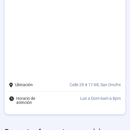
Ubicación
Calle 29 # 17-68, San Onofre
Horario de
Lun a Dom 6am a 8pm
atención