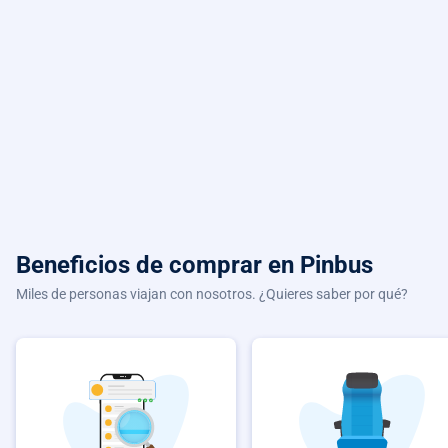
Beneficios de comprar
en Pinbus
Miles de personas viajan con nosotros. ¿Quieres saber por qué?