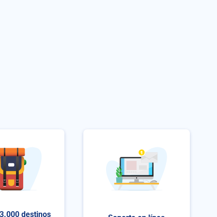
3.000 destinos