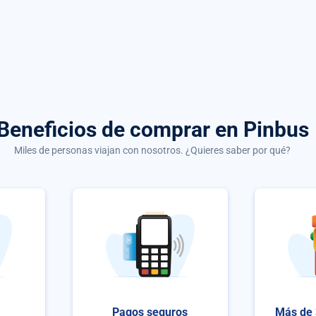
Beneficios de comprar
en Pinbus
Miles de personas viajan con nosotros. ¿Quieres saber por qué?
Pagos seguros
Más de 