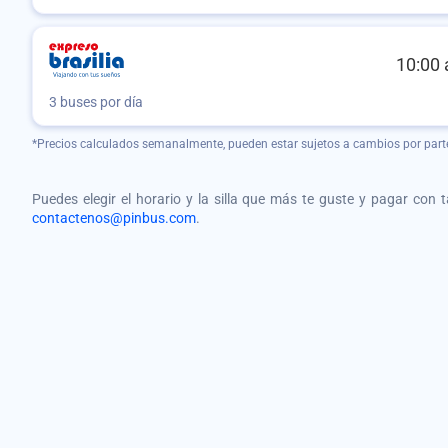
10:00 
3 buses por día
*Precios calculados semanalmente, pueden estar sujetos a cambios por part
Puedes elegir el horario y la silla que más te guste y pagar con 
contactenos@pinbus.com
.