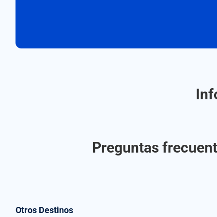
Inf
Preguntas frecuente
Otros Destinos