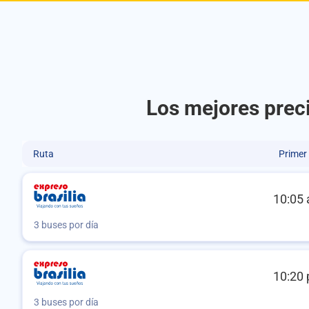
Los mejores preci
Ruta
Primer
10:05 
3 buses por día
10:20 
3 buses por día