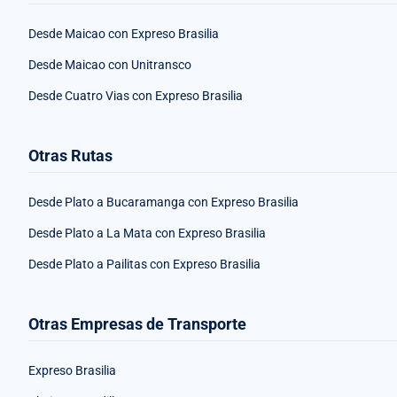
Desde Maicao con Expreso Brasilia
Desde Maicao con Unitransco
Desde Cuatro Vias con Expreso Brasilia
Otras Rutas
Desde Plato a Bucaramanga con Expreso Brasilia
Desde Plato a La Mata con Expreso Brasilia
Desde Plato a Pailitas con Expreso Brasilia
Otras Empresas de Transporte
Expreso Brasilia