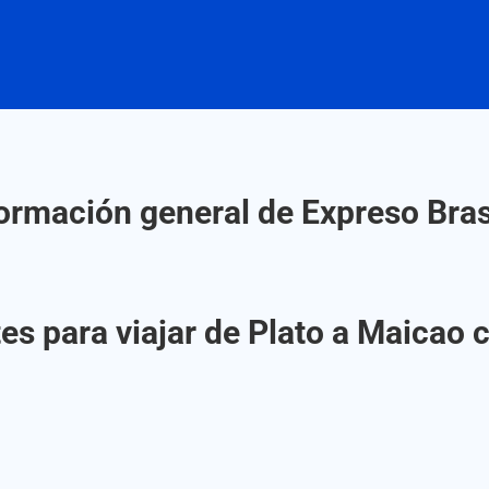
ormación general de Expreso Bras
s para viajar de Plato a Maicao 