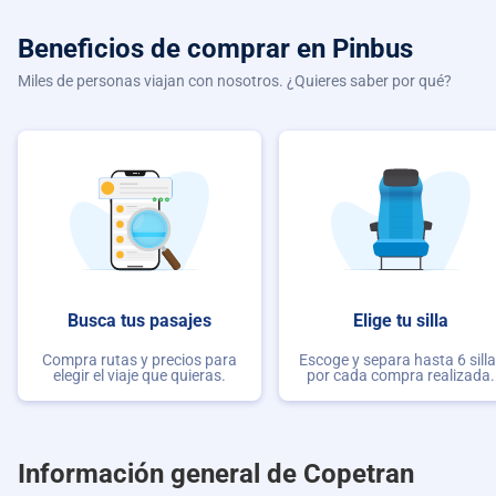
Beneficios de comprar
en Pinbus
Miles de personas viajan con nosotros. ¿Quieres saber por qué?
Busca tus pasajes
Elige tu silla
Compra rutas y precios para
Escoge y separa hasta 6 sill
elegir el viaje que quieras.
por cada compra realizada.
Información general de Copetran