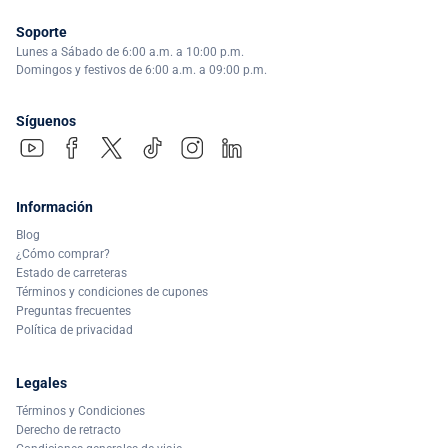
Soporte
Lunes a Sábado de 6:00 a.m. a 10:00 p.m.
Domingos y festivos de 6:00 a.m. a 09:00 p.m.
Síguenos
Información
Blog
¿Cómo comprar?
Estado de carreteras
Términos y condiciones de cupones
Preguntas frecuentes
Política de privacidad
Legales
Términos y Condiciones
Derecho de retracto