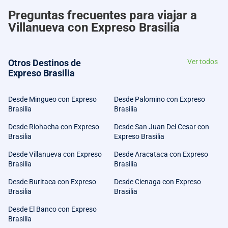
Preguntas frecuentes para viajar a
Villanueva con Expreso Brasilia
Otros Destinos de
Ver todos
Expreso Brasilia
Desde Mingueo con Expreso
Desde Palomino con Expreso
Brasilia
Brasilia
Desde Riohacha con Expreso
Desde San Juan Del Cesar con
Brasilia
Expreso Brasilia
Desde Villanueva con Expreso
Desde Aracataca con Expreso
Brasilia
Brasilia
Desde Buritaca con Expreso
Desde Cienaga con Expreso
Brasilia
Brasilia
Desde El Banco con Expreso
Brasilia