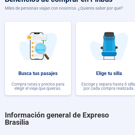
Miles de personas viajan con nosotros. ¿Quieres saber por qué?
Busca tus pasajes
Elige tu silla
Compra rutas y precios para
Escoge y separa hasta 6 sill
elegir el viaje que quieras.
por cada compra realizada.
Información general de Expreso
Brasilia