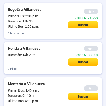
Bogotá a Villanueva
--
Primer Bus: 2:00 p.m.
Desde
$175.000
Duración: 19h 30m
Buscar
Último Bus: 2:00 p.m.
1 bus por día
Honda a Villanueva
--
Duración: 14h 20m
Desde
$133.000
Buscar
2 Pisos
Montería a Villanueva
--
Primer Bus: 4:45 a.m.
Duración: 9h 10m
Buscar
Último Bus: 5:30 p.m.