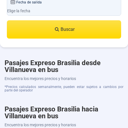
Fecha de salida
Buscar
Pasajes Expreso Brasilia desde
Villanueva en bus
Encuentra los mejores precios y horarios
*Precios calculados semanalmente, pueden estar sujetos a cambios por
parte del operador
Pasajes Expreso Brasilia hacia
Villanueva en bus
Encuentra los mejores precios y horarios