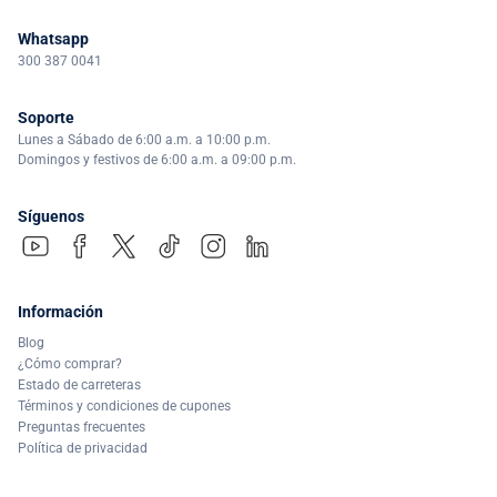
Whatsapp
300 387 0041
Soporte
Lunes a Sábado de 6:00 a.m. a 10:00 p.m.
Domingos y festivos de 6:00 a.m. a 09:00 p.m.
Síguenos
Información
Blog
¿Cómo comprar?
Estado de carreteras
Términos y condiciones de cupones
Preguntas frecuentes
Política de privacidad