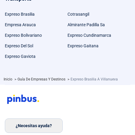
Expreso Brasilia
Cotrasangil
Empresa Arauca
Almirante Padilla Sa
Expreso Bolivariano
Expreso Cundinamarca
Expreso Del Sol
Expreso Gaitana
Expreso Gaviota
Inicio
>
Guía De Empresas Y Destinos
>
Expreso Brasilia A Villanueva
¿Necesitas ayuda?