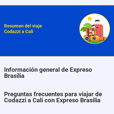
Resumen del viaje
Codazzi a Cali
Información general de Expreso
Brasilia
Preguntas frecuentes para viajar de
Codazzi a Cali con Expreso Brasilia