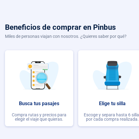
Beneficios de comprar
en Pinbus
Miles de personas viajan con nosotros. ¿Quieres saber por qué?
Busca tus pasajes
Elige tu silla
Compra rutas y precios para
Escoge y separa hasta 6 sill
elegir el viaje que quieras.
por cada compra realizada.