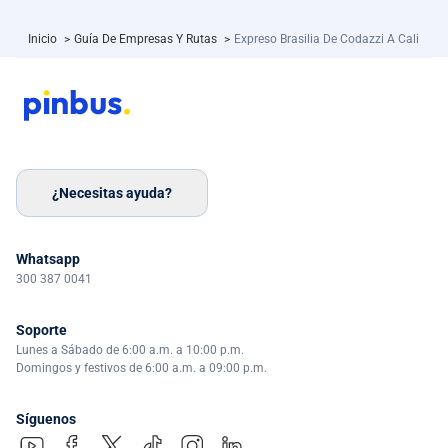
Inicio
>
Guía De Empresas Y Rutas
>
Expreso Brasilia De Codazzi A Cali
¿Necesitas ayuda?
Whatsapp
300 387 0041
Soporte
Lunes a Sábado de 6:00 a.m. a 10:00 p.m.
Domingos y festivos de 6:00 a.m. a 09:00 p.m.
Síguenos