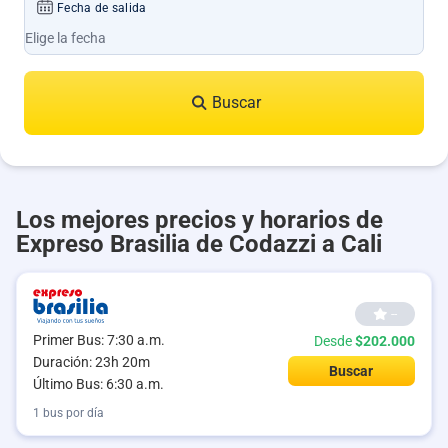
Fecha de salida
Buscar
Los mejores precios y horarios de
Expreso Brasilia de Codazzi a Cali
--
Primer Bus: 7:30 a.m.
Desde
$202.000
Duración: 23h 20m
Buscar
Último Bus: 6:30 a.m.
1 bus por día