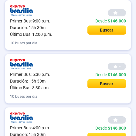
--
Primer Bus: 9:00 p.m.
Desde
$146.000
Duración: 15h 30m
Buscar
Último Bus: 12:00 p.m.
10 buses por día
--
Primer Bus: 5:30 p.m.
Desde
$146.000
Duración: 15h 30m
Buscar
Último Bus: 8:30 a.m.
10 buses por día
--
Primer Bus: 4:00 p.m.
Desde
$146.000
Duración: 15h 30m