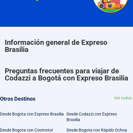
Información general de Expreso
Brasilia
Preguntas frecuentes para viajar de
Codazzi a Bogotá con Expreso Brasilia
Otros Destinos
Ver todos
Desde Bogota con Expreso Brasilia
Desde Codazzi con Expreso
Brasilia
Desde Bogota con Coomotor
Desde Bogota con Rápido Ochoa