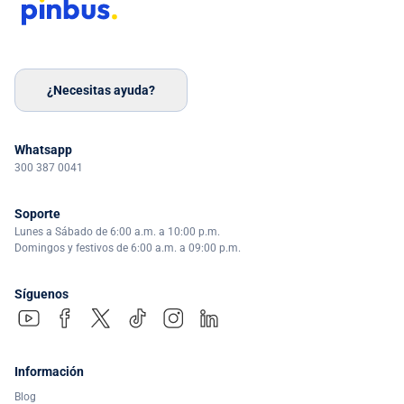
¿Necesitas ayuda?
Whatsapp
300 387 0041
Soporte
Lunes a Sábado de 6:00 a.m. a 10:00 p.m.
Domingos y festivos de 6:00 a.m. a 09:00 p.m.
Síguenos
Información
Blog