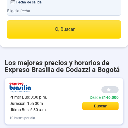
Fecha de salida
Buscar
Los mejores precios y horarios de
Expreso Brasilia de Codazzi a Bogotá
--
Primer Bus: 3:30 p.m.
Desde
$146.000
Duración: 15h 30m
Buscar
Último Bus: 6:30 a.m.
10 buses por día