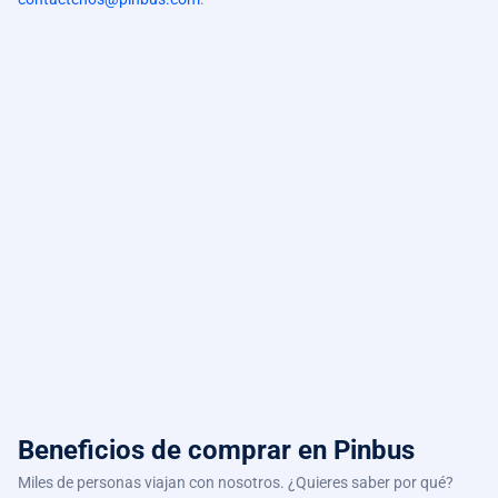
Beneficios de comprar
en Pinbus
Miles de personas viajan con nosotros. ¿Quieres saber por qué?