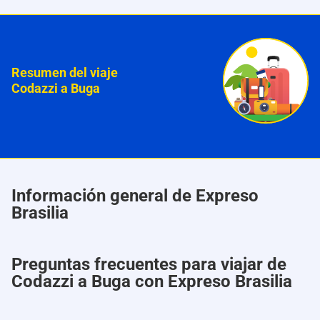
Resumen del viaje
Codazzi a Buga
Información general de Expreso
Brasilia
Preguntas frecuentes para viajar de
Codazzi a Buga con Expreso Brasilia