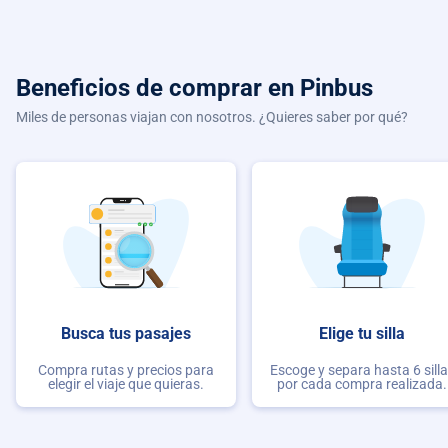
Beneficios de comprar
en Pinbus
Miles de personas viajan con nosotros. ¿Quieres saber por qué?
Busca tus pasajes
Elige tu silla
Compra rutas y precios para
Escoge y separa hasta 6 sill
elegir el viaje que quieras.
por cada compra realizada.