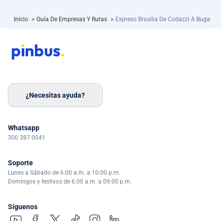
Inicio
>
Guía De Empresas Y Rutas
>
Expreso Brasilia De Codazzi A Buga
¿Necesitas ayuda?
Whatsapp
300 387 0041
Soporte
Lunes a Sábado de 6:00 a.m. a 10:00 p.m.
Domingos y festivos de 6:00 a.m. a 09:00 p.m.
Síguenos