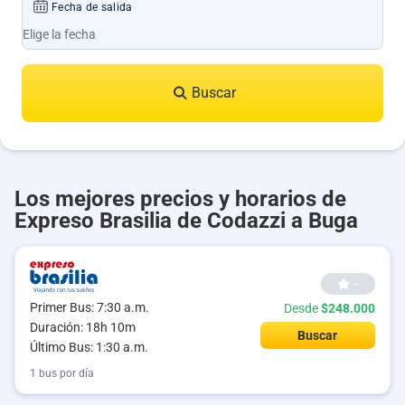
Fecha de salida
Buscar
Los mejores precios y horarios de
Expreso Brasilia de Codazzi a Buga
--
Primer Bus: 7:30 a.m.
Desde
$248.000
Duración: 18h 10m
Buscar
Último Bus: 1:30 a.m.
1 bus por día