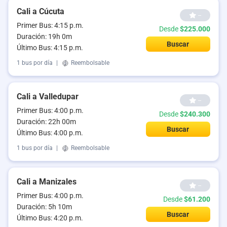
Cali a Cúcuta
--
Primer Bus: 4:15 p.m.
Desde
$225.000
Duración: 19h 0m
Buscar
Último Bus: 4:15 p.m.
1 bus por día
|
Reembolsable
Cali a Valledupar
--
Primer Bus: 4:00 p.m.
Desde
$240.300
Duración: 22h 00m
Buscar
Último Bus: 4:00 p.m.
1 bus por día
|
Reembolsable
Cali a Manizales
--
Primer Bus: 4:00 p.m.
Desde
$61.200
Duración: 5h 10m
Buscar
Último Bus: 4:20 p.m.