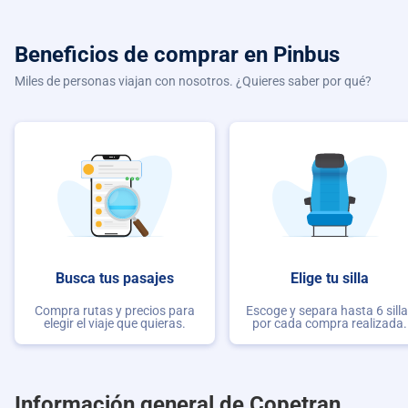
Beneficios de comprar
en Pinbus
Miles de personas viajan con nosotros. ¿Quieres saber por qué?
Busca tus pasajes
Elige tu silla
Compra rutas y precios para
Escoge y separa hasta 6 sill
elegir el viaje que quieras.
por cada compra realizada.
Información general de Copetran