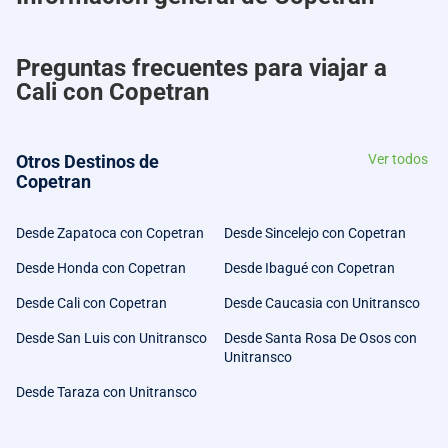
Preguntas frecuentes para viajar a
Cali con Copetran
Otros Destinos de
Ver todos
Copetran
Desde Zapatoca con Copetran
Desde Sincelejo con Copetran
Desde Honda con Copetran
Desde Ibagué con Copetran
Desde Cali con Copetran
Desde Caucasia con Unitransco
Desde San Luis con Unitransco
Desde Santa Rosa De Osos con
Unitransco
Desde Taraza con Unitransco