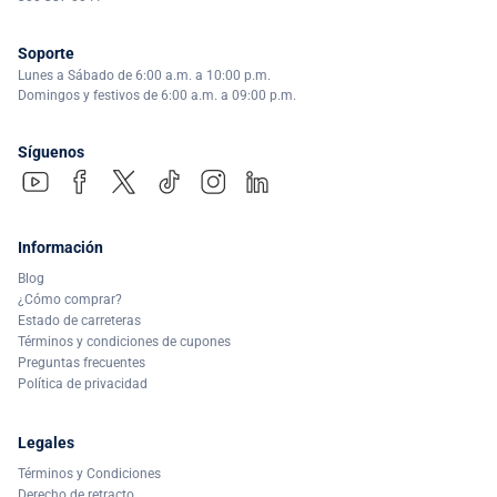
Soporte
Lunes a Sábado de 6:00 a.m. a 10:00 p.m.
Domingos y festivos de 6:00 a.m. a 09:00 p.m.
Síguenos
Información
Blog
¿Cómo comprar?
Estado de carreteras
Términos y condiciones de cupones
Preguntas frecuentes
Política de privacidad
Legales
Términos y Condiciones
Derecho de retracto