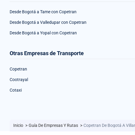
Desde Bogotá a Tame con Copetran
Desde Bogotá a Valledupar con Copetran
Desde Bogotá a Yopal con Copetran
Otras Empresas de Transporte
Copetran
Cootrayal
Cotaxi
Inicio
>
Guía De Empresas Y Rutas
>
Copetran De Bogotá A Vill