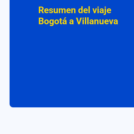
Resumen del viaje
Bogotá a Villanueva