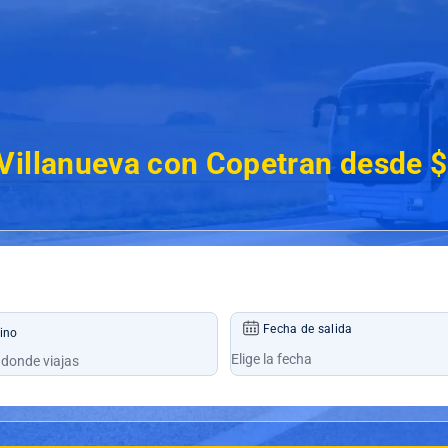
Villanueva con Copetran desde 
Fecha de salida
ino