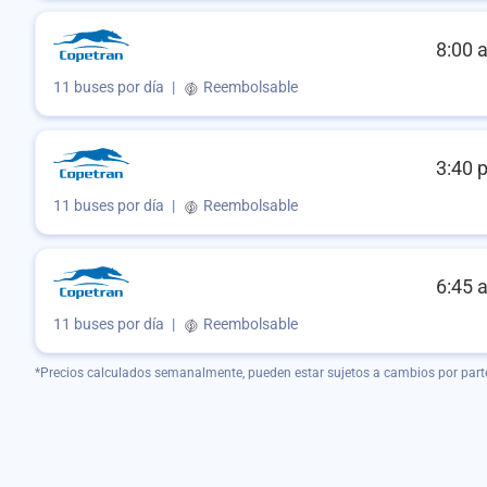
8:00 
11 buses por día
|
Reembolsable
3:40 
11 buses por día
|
Reembolsable
6:45 
11 buses por día
|
Reembolsable
*Precios calculados semanalmente, pueden estar sujetos a cambios por part