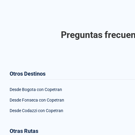
Preguntas frecuen
Otros Destinos
Desde Bogota con Copetran
Desde Fonseca con Copetran
Desde Codazzi con Copetran
Otras Rutas