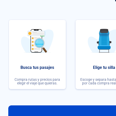
Busca tus pasajes
Elige tu silla
Compra rutas y precios para
Escoge y separa hasta 
elegir el viaje que quieras.
por cada compra rea