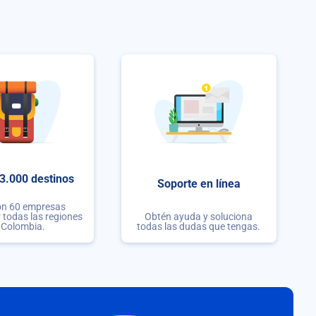
3.000 destinos
Soporte en línea
on 60 empresas
r todas las regiones
Obtén ayuda y soluciona
 Colombia.
todas las dudas que tengas.