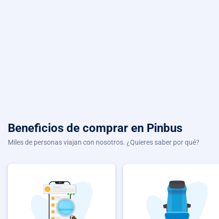
Beneficios de comprar
en Pinbus
Miles de personas viajan con nosotros. ¿Quieres saber por qué?