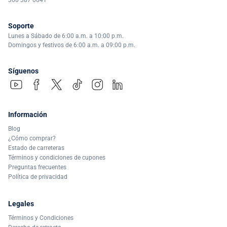
Soporte
Lunes a Sábado de 6:00 a.m. a 10:00 p.m.
Domingos y festivos de 6:00 a.m. a 09:00 p.m.
Síguenos
Información
Blog
¿Cómo comprar?
Estado de carreteras
Términos y condiciones de cupones
Preguntas frecuentes
Política de privacidad
Legales
Términos y Condiciones