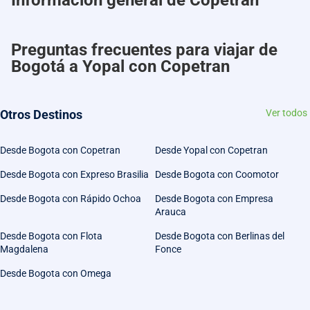
Preguntas frecuentes para viajar de
Bogotá a Yopal con Copetran
Otros Destinos
Ver todos
Desde Bogota con Copetran
Desde Yopal con Copetran
Desde Bogota con Expreso Brasilia
Desde Bogota con Coomotor
Desde Bogota con Rápido Ochoa
Desde Bogota con Empresa
Arauca
Desde Bogota con Flota
Desde Bogota con Berlinas del
Magdalena
Fonce
Desde Bogota con Omega