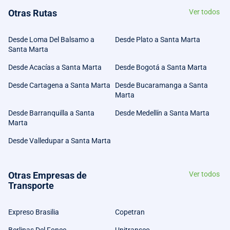
Otras Rutas
Ver todos
Desde Loma Del Balsamo a
Desde Plato a Santa Marta
Santa Marta
Desde Acacías a Santa Marta
Desde Bogotá a Santa Marta
Desde Cartagena a Santa Marta
Desde Bucaramanga a Santa
Marta
Desde Barranquilla a Santa
Desde Medellín a Santa Marta
Marta
Desde Valledupar a Santa Marta
Otras Empresas de
Ver todos
Transporte
Expreso Brasilia
Copetran