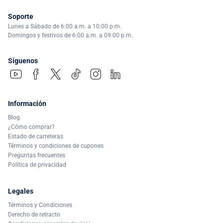
Soporte
Lunes a Sábado de 6:00 a.m. a 10:00 p.m.
Domingos y festivos de 6:00 a.m. a 09:00 p.m.
Síguenos
Información
Blog
¿Cómo comprar?
Estado de carreteras
Términos y condiciones de cupones
Preguntas frecuentes
Política de privacidad
Legales
Términos y Condiciones
Derecho de retracto