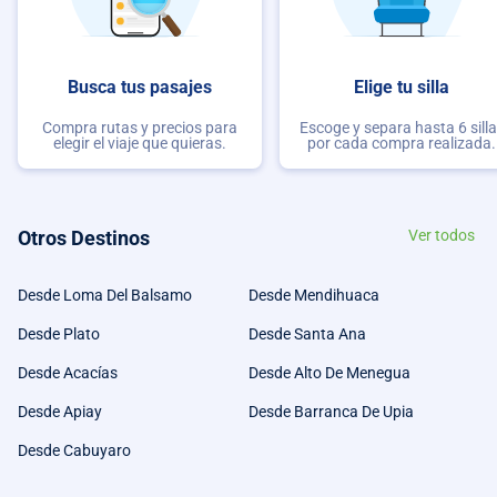
Busca tus pasajes
Elige tu silla
Compra rutas y precios para
Escoge y separa hasta 6 sill
elegir el viaje que quieras.
por cada compra realizada.
Otros Destinos
Ver todos
Desde Loma Del Balsamo
Desde Mendihuaca
Desde Plato
Desde Santa Ana
Desde Acacías
Desde Alto De Menegua
Desde Apiay
Desde Barranca De Upia
Desde Cabuyaro