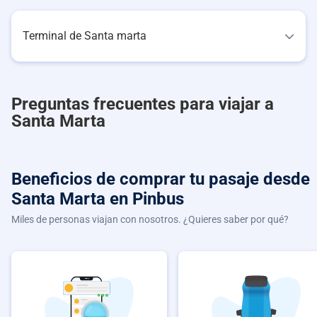
Terminal de Santa marta
Preguntas frecuentes para viajar a
Santa Marta
Beneficios de comprar
tu pasaje desde
Santa Marta
en Pinbus
Miles de personas viajan con nosotros. ¿Quieres saber por qué?