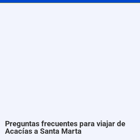
Preguntas frecuentes para viajar de
Acacías a Santa Marta