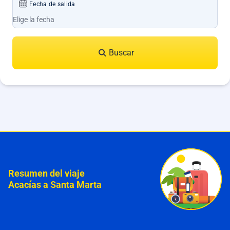
Fecha de salida
Buscar
Resumen del viaje
Acacías a Santa Marta