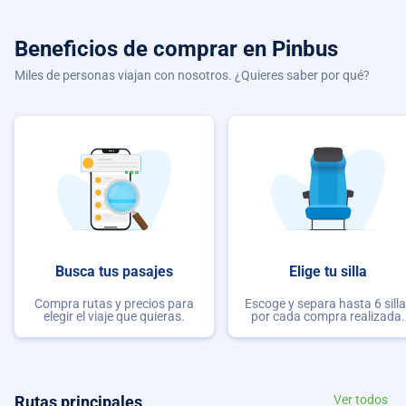
Beneficios de comprar
en Pinbus
Miles de personas viajan con nosotros. ¿Quieres saber por qué?
Busca tus pasajes
Elige tu silla
Compra rutas y precios para
Escoge y separa hasta 6 sill
elegir el viaje que quieras.
por cada compra realizada.
Rutas principales
Ver todos