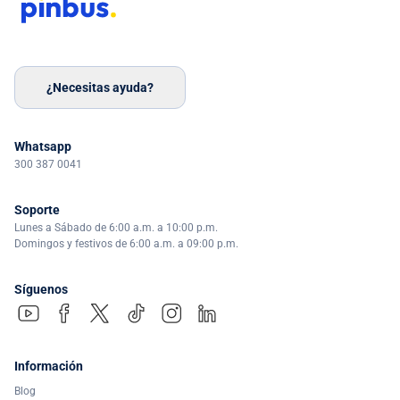
¿Necesitas ayuda?
Whatsapp
300 387 0041
Soporte
Lunes a Sábado de 6:00 a.m. a 10:00 p.m.
Domingos y festivos de 6:00 a.m. a 09:00 p.m.
Síguenos
Información
Blog