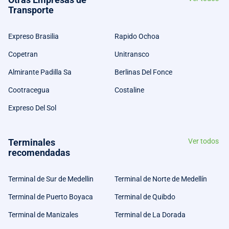
Transporte
Expreso Brasilia
Rapido Ochoa
Copetran
Unitransco
Almirante Padilla Sa
Berlinas Del Fonce
Cootracegua
Costaline
Expreso Del Sol
Terminales
Ver todos
recomendadas
Terminal de Sur de Medellin
Terminal de Norte de Medellín
Terminal de Puerto Boyaca
Terminal de Quibdo
Terminal de Manizales
Terminal de La Dorada