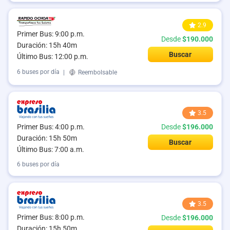
2.9
Primer Bus: 9:00 p.m.
Desde
$190.000
Duración: 15h 40m
Buscar
Último Bus: 12:00 p.m.
6 buses por día
|
Reembolsable
3.5
Primer Bus: 4:00 p.m.
Desde
$196.000
Duración: 15h 50m
Buscar
Último Bus: 7:00 a.m.
6 buses por día
3.5
Primer Bus: 8:00 p.m.
Desde
$196.000
Duración: 15h 50m