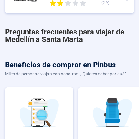
(2.9)
Preguntas frecuentes para viajar de
Medellín a Santa Marta
Beneficios de comprar
en Pinbus
Miles de personas viajan con nosotros. ¿Quieres saber por qué?