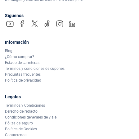
Síguenos
Información
Blog
¿Cómo comprar?
Estado de carreteras
Términos y condiciones de cupones
Preguntas frecuentes
Política de privacidad
Legales
Términos y Condiciones
Derecho de retracto
Condiciones generales de viaje
Póliza de seguro
Política de Cookies
Contactenos