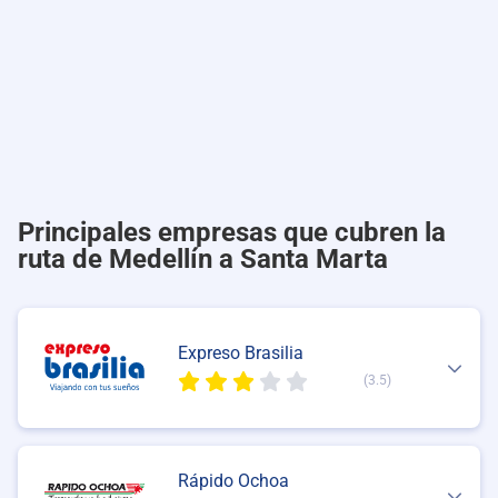
Principales empresas que cubren la
ruta de Medellín a Santa Marta
Expreso Brasilia
(3.5)
Rápido Ochoa