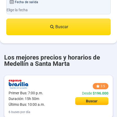
Fecha de salida
Buscar
Los mejores precios y horarios de
Medellín a Santa Marta
3.5
Primer Bus: 7:00 p.m.
Desde
$196.000
Duración: 15h 50m
Buscar
Último Bus: 10:00 a.m.
6 buses por día